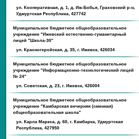
ул. Кооперативная, д. 1, д. Иж-Бобья, Граховский р-н,
Удмуртская Республика, 427742
Муниципальное бюджетное общеобразовательное
учреждение "Ижевский естественно-гуманитарный
лицей "Школа-30"
ул. Красногеройская, д. 35, г. Ижевск, 426034
Муниципальное бюджетное общеобразовательное
учреждение "Информационно-технологический лицей
№ 24"
ул. Советская, д. 23, г. Ижевск, 426004
Муниципальное бюджетное общеобразовательное
учреждение "Камбарская вечерняя (сменная)
общеобразовательная школа"
ул. Карла Маркса, д. 60, г. Камбарка, Удмуртская
Республика, 427950