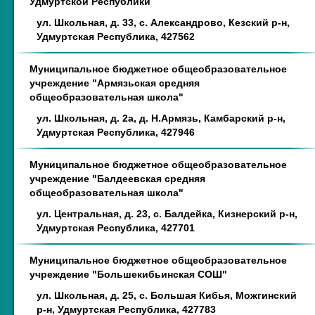
Удмуртской Республики
ул. Школьная, д. 33, с. Александрово, Кезский р-н,
Удмуртская Республика, 427562
Муниципальное бюджетное общеобразовательное
учреждение "Армязьская средняя
общеобразовательная школа"
ул. Школьная, д. 2а, д. Н.Армязь, Камбарский р-н,
Удмуртская Республика, 427946
Муниципальное бюджетное общеобразовательное
учреждение "Балдеевская средняя
общеобразовательная школа"
ул. Центральная, д. 23, с. Балдейка, Кизнерский р-н,
Удмуртская Республика, 427701
Муниципальное бюджетное общеобразовательное
учреждение "Большекибьинская СОШ"
ул. Школьная, д. 25, с. Большая Кибья, Можгинский
р-н, Удмуртская Республика, 427783