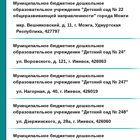
Муниципальное бюджетное дошкольное
образовательное учреждение "Детский сад № 22
общеразвивающей направленности" города Можги
мкр. Вешняковский, д. 11, г. Можга, Удмуртская
Республика, 427797
Муниципальное бюджетное дошкольное
образовательное учреждение "Детский сад № 24"
ул. Воровского, д. 121, г. Ижевск, 426063
Муниципальное бюджетное дошкольное
образовательное учреждение "Детский сад № 247"
ул. Нагорная, д. 40, г. Ижевск, 426019
Муниципальное бюджетное дошкольное
образовательное учреждение "Детский сад № 248"
ул. Дзержинского, д. 28а, г. Ижевск, 426060
Муниципальное бюджетное дошкольное