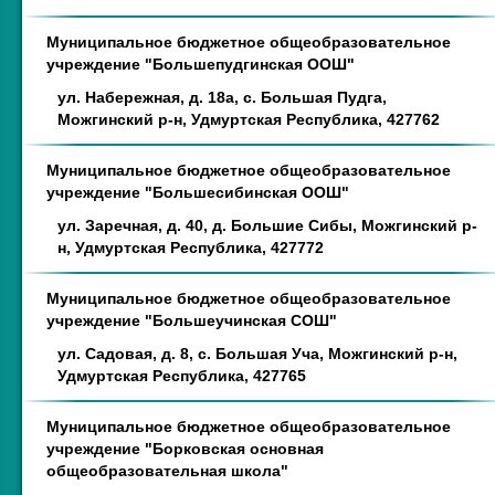
Муниципальное бюджетное общеобразовательное
учреждение "Большепудгинская ООШ"
ул. Набережная, д. 18а, с. Большая Пудга,
Можгинский р-н, Удмуртская Республика, 427762
Муниципальное бюджетное общеобразовательное
учреждение "Большесибинская ООШ"
ул. Заречная, д. 40, д. Большие Сибы, Можгинский р-
н, Удмуртская Республика, 427772
Муниципальное бюджетное общеобразовательное
учреждение "Большеучинская СОШ"
ул. Садовая, д. 8, с. Большая Уча, Можгинский р-н,
Удмуртская Республика, 427765
Муниципальное бюджетное общеобразовательное
учреждение "Борковская основная
общеобразовательная школа"