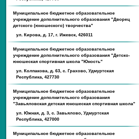
Муниципальное бюджетное образовательное
учреждение дополнительного образования "Дворец
детского (юношеского) творчества"
ул. Кирова, д. 17, г. Ижевск, 426011
Муниципальное бюджетное образовательное
учреждение дополнительного образования "Детско-
юношеская спортивная школа "Юность"
ул. Колпакова, д. 63, с. Грахово, Удмуртская
Республика, 427730
Муниципальное бюджетное образовательное
учреждение дополнительного образования
"Завьяловская детская юношеская спортивная школа"
ул. Южная, д. 3, с. Завьялово, Удмуртская
Республика, 427000
Муниципальное бюджетное образовательное