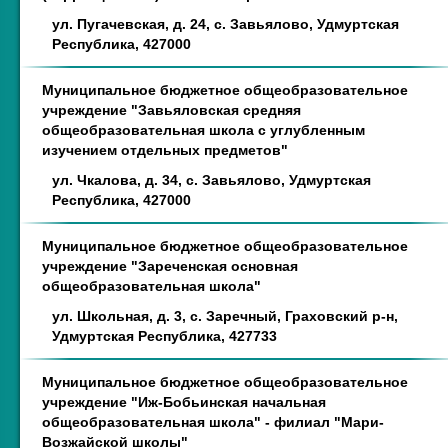
ул. Пугачевская, д. 24, с. Завьялово, Удмуртская
Республика, 427000
Муниципальное бюджетное общеобразовательное
учреждение "Завьяловская средняя
общеобразовательная школа с углубленным
изучением отдельных предметов"
ул. Чкалова, д. 34, с. Завьялово, Удмуртская
Республика, 427000
Муниципальное бюджетное общеобразовательное
учреждение "Зареченская основная
общеобразовательная школа"
ул. Школьная, д. 3, с. Заречный, Граховский р-н,
Удмуртская Республика, 427733
Муниципальное бюджетное общеобразовательное
учреждение "Иж-Бобьинская начальная
общеобразовательная школа" - филиал "Мари-
Возжайской школы"