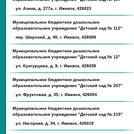
ул. Азина, д. 277а, г. Ижевск, 426023
Муниципальное бюджетное дошкольное
образовательное учреждение "Детский сад № 112"
пер. Широкий, д. 40, г. Ижевск, 426008
Муниципальное бюджетное дошкольное
образовательное учреждение "Детский сад № 12"
ул. Кунгурцева, д. 9, г. Ижевск, 426039
Муниципальное бюджетное дошкольное
образовательное учреждение "Детский сад № 207"
ул. Фруктовая, д. 35, г. Ижевск, 426054
Муниципальное бюджетное дошкольное
образовательное учреждение "Детский сад № 215"
ул. Нагорная, д. 34, г. Ижевск, 426019