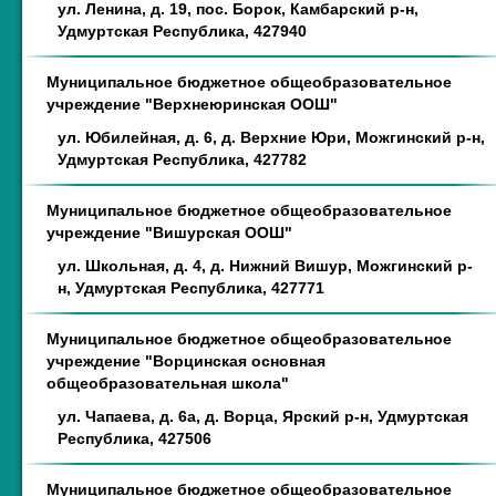
ул. Ленина, д. 19, пос. Борок, Камбарский р-н,
Удмуртская Республика, 427940
Муниципальное бюджетное общеобразовательное
учреждение "Верхнеюринская ООШ"
ул. Юбилейная, д. 6, д. Верхние Юри, Можгинский р-н,
Удмуртская Республика, 427782
Муниципальное бюджетное общеобразовательное
учреждение "Вишурская ООШ"
ул. Школьная, д. 4, д. Нижний Вишур, Можгинский р-
н, Удмуртская Республика, 427771
Муниципальное бюджетное общеобразовательное
учреждение "Ворцинская основная
общеобразовательная школа"
ул. Чапаева, д. 6а, д. Ворца, Ярский р-н, Удмуртская
Республика, 427506
Муниципальное бюджетное общеобразовательное