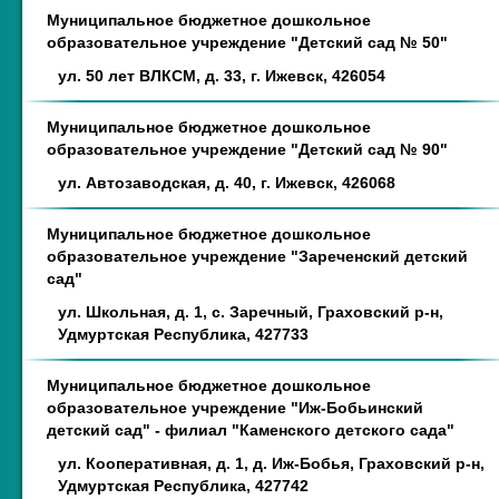
Муниципальное бюджетное дошкольное
образовательное учреждение "Детский сад № 50"
ул. 50 лет ВЛКСМ, д. 33, г. Ижевск, 426054
Муниципальное бюджетное дошкольное
образовательное учреждение "Детский сад № 90"
ул. Автозаводская, д. 40, г. Ижевск, 426068
Муниципальное бюджетное дошкольное
образовательное учреждение "Зареченский детский
сад"
ул. Школьная, д. 1, с. Заречный, Граховский р-н,
Удмуртская Республика, 427733
Муниципальное бюджетное дошкольное
образовательное учреждение "Иж-Бобьинский
детский сад" - филиал "Каменского детского сада"
ул. Кооперативная, д. 1, д. Иж-Бобья, Граховский р-н,
Удмуртская Республика, 427742