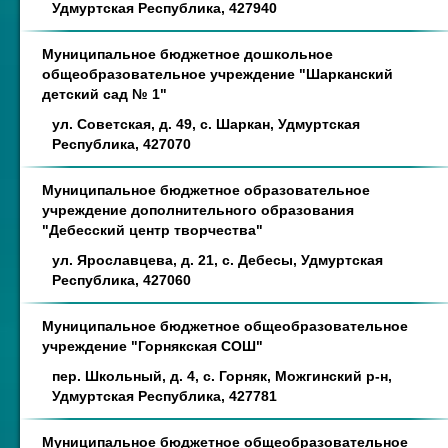
Удмуртская Республика, 427940
Муниципальное бюджетное дошкольное
общеобразовательное учреждение "Шарканский
детский сад № 1"
ул. Советская, д. 49, с. Шаркан, Удмуртская
Республика, 427070
Муниципальное бюджетное образовательное
учреждение дополнительного образования
"Дебесский центр творчества"
ул. Ярославцева, д. 21, с. Дебесы, Удмуртская
Республика, 427060
Муниципальное бюджетное общеобразовательное
учреждение "Горнякская СОШ"
пер. Школьный, д. 4, с. Горняк, Можгинский р-н,
Удмуртская Республика, 427781
Муниципальное бюджетное общеобразовательное