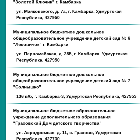
"Золотой Ключик" г. Камбарка
ул. Маяковского, д. 7а, г. Камбарка, Удмуртская
Республика, 427950
Муниципальное бюджетное дошкольное
общеобразовательное учреждение детский сад № 6
"Лесовичок" г. Камбарки
ул. Первомайская, д. 285, г. Камбарка, Удмуртская
Республика, 427950
Муниципальное бюджетное дошкольное
общеобразовательное учреждение детский сад № 7
"Солнышко"
136 в/б, г. Камбарка-3, Удмуртская Республика, 427953
Муниципальное бюджетное образовательное
учреждение дополнительного образования
"Граховский Дом детского творчества"
ул. Аэродромная, д. 11, с. Грахово, Удмуртская
Республика, 427730