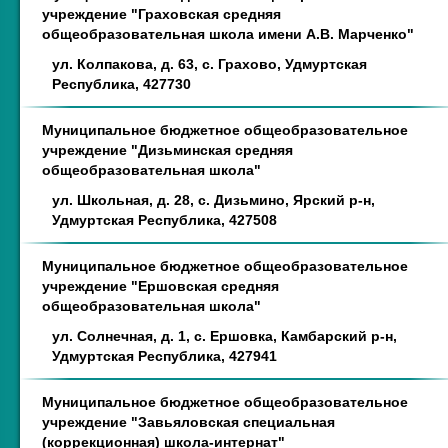
учреждение "Граховская средняя
общеобразовательная школа имени А.В. Марченко"
ул. Колпакова, д. 63, с. Грахово, Удмуртская
Республика, 427730
Муниципальное бюджетное общеобразовательное
учреждение "Дизьминская средняя
общеобразовательная школа"
ул. Школьная, д. 28, с. Дизьмино, Ярский р-н,
Удмуртская Республика, 427508
Муниципальное бюджетное общеобразовательное
учреждение "Ершовская средняя
общеобразовательная школа"
ул. Солнечная, д. 1, с. Ершовка, Камбарский р-н,
Удмуртская Республика, 427941
Муниципальное бюджетное общеобразовательное
учреждение "Завьяловская специальная
(коррекционная) школа-интернат"