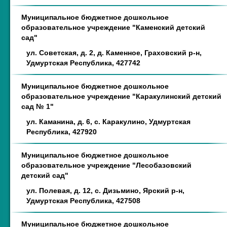
Муниципальное бюджетное дошкольное
образовательное учреждение "Каменский детский
сад"
ул. Советская, д. 2, д. Каменное, Граховский р-н,
Удмуртская Республика, 427742
Муниципальное бюджетное дошкольное
образовательное учреждение "Каракулинский детский
сад № 1"
ул. Каманина, д. 6, с. Каракулино, Удмуртская
Республика, 427920
Муниципальное бюджетное дошкольное
образовательное учреждение "Лесобазовский
детский сад"
ул. Полевая, д. 12, с. Дизьмино, Ярский р-н,
Удмуртская Республика, 427508
Муниципальное бюджетное дошкольное