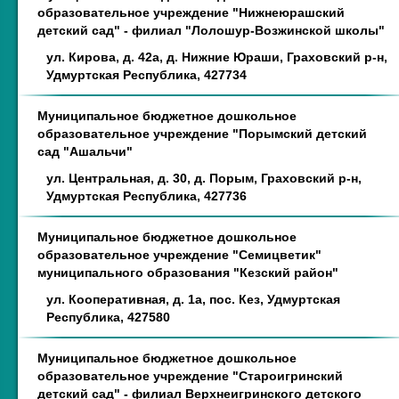
образовательное учреждение "Нижнеюрашский
детский сад" - филиал "Лолошур-Возжинской школы"
ул. Кирова, д. 42а, д. Нижние Юраши, Граховский р-н,
Удмуртская Республика, 427734
Муниципальное бюджетное дошкольное
образовательное учреждение "Порымский детский
сад "Ашальчи"
ул. Центральная, д. 30, д. Порым, Граховский р-н,
Удмуртская Республика, 427736
Муниципальное бюджетное дошкольное
образовательное учреждение "Семицветик"
муниципального образования "Кезский район"
ул. Кооперативная, д. 1а, пос. Кез, Удмуртская
Республика, 427580
Муниципальное бюджетное дошкольное
образовательное учреждение "Староигринский
детский сад" - филиал Верхнеигринского детского