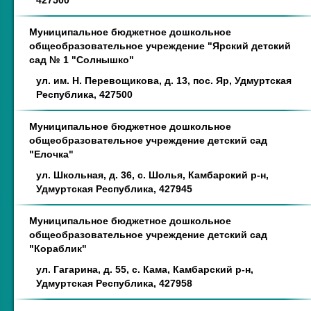
427500
Муниципальное бюджетное дошкольное
общеобразовательное учреждение "Ярский детский
сад № 1 "Солнышко"
ул. им. Н. Перевощикова, д. 13, пос. Яр, Удмуртская
Республика, 427500
Муниципальное бюджетное дошкольное
общеобразовательное учреждение детский сад
"Елочка"
ул. Школьная, д. 36, с. Шолья, Камбарский р-н,
Удмуртская Республика, 427945
Муниципальное бюджетное дошкольное
общеобразовательное учреждение детский сад
"Кораблик"
ул. Гагарина, д. 55, с. Кама, Камбарский р-н,
Удмуртская Республика, 427958