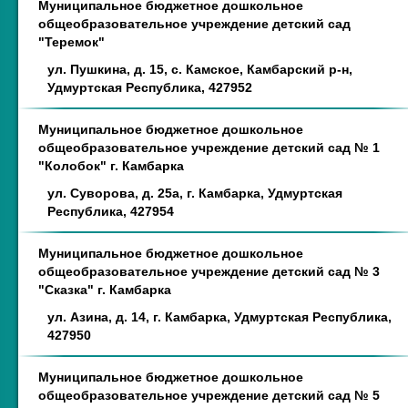
Муниципальное бюджетное дошкольное
общеобразовательное учреждение детский сад
"Теремок"
ул. Пушкина, д. 15, с. Камское, Камбарский р-н,
Удмуртская Республика, 427952
Муниципальное бюджетное дошкольное
общеобразовательное учреждение детский сад № 1
"Колобок" г. Камбарка
ул. Суворова, д. 25а, г. Камбарка, Удмуртская
Республика, 427954
Муниципальное бюджетное дошкольное
общеобразовательное учреждение детский сад № 3
"Сказка" г. Камбарка
ул. Азина, д. 14, г. Камбарка, Удмуртская Республика,
427950
Муниципальное бюджетное дошкольное
общеобразовательное учреждение детский сад № 5