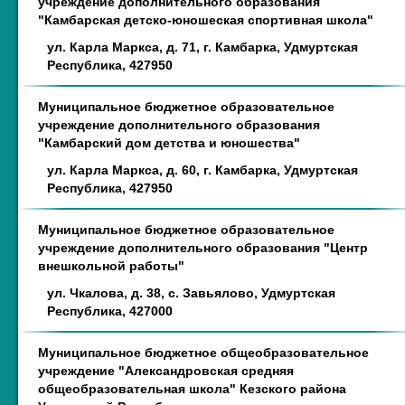
учреждение дополнительного образования
"Камбарская детско-юношеская спортивная школа"
ул. Карла Маркса, д. 71, г. Камбарка, Удмуртская
Республика, 427950
Муниципальное бюджетное образовательное
учреждение дополнительного образования
"Камбарский дом детства и юношества"
ул. Карла Маркса, д. 60, г. Камбарка, Удмуртская
Республика, 427950
Муниципальное бюджетное образовательное
учреждение дополнительного образования "Центр
внешкольной работы"
ул. Чкалова, д. 38, с. Завьялово, Удмуртская
Республика, 427000
Муниципальное бюджетное общеобразовательное
учреждение "Александровская средняя
общеобразовательная школа" Кезского района