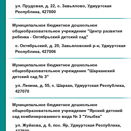
ул. Прудовая, д. 22, с. Завьялово, Удмуртская
Республика, 427000
Муниципальное бюджетное дошкольное
общеобразовательное учреждение "Центр развития
ребенка - Октябрьский детский сад"
с. Октябрьский, д. 20, Завьяловский р-н, Удмуртская
Республика, 427006
Муниципальное бюджетное дошкольное
общеобразовательное учреждение "Шарканский
детский сад № 3"
ул. Ленина, д. 55, с. Шаркан, Удмуртская Республика,
427070
Муниципальное бюджетное дошкольное
общеобразовательное учреждение "Ярский детский
сад комбинированного вида № 3 "Улыбка"
ул. Жуйкова, д. 6, пос. Яр, Удмуртская Республика,