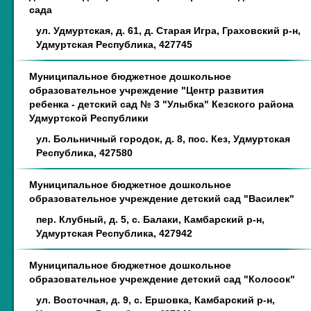
сада
ул. Удмуртская, д. 61, д. Старая Игра, Граховский р-н,
Удмуртская Республика, 427745
Муниципальное бюджетное дошкольное
образовательное учреждение "Центр развития
ребенка - детский сад № 3 "Улыбка" Кезского района
Удмуртской Республики
ул. Больничный городок, д. 8, пос. Кез, Удмуртская
Республика, 427580
Муниципальное бюджетное дошкольное
образовательное учреждение детский сад "Василек"
пер. Клубный, д. 5, с. Балаки, Камбарский р-н,
Удмуртская Республика, 427942
Муниципальное бюджетное дошкольное
образовательное учреждение детский сад "Колосок"
ул. Восточная, д. 9, с. Ершовка, Камбарский р-н,