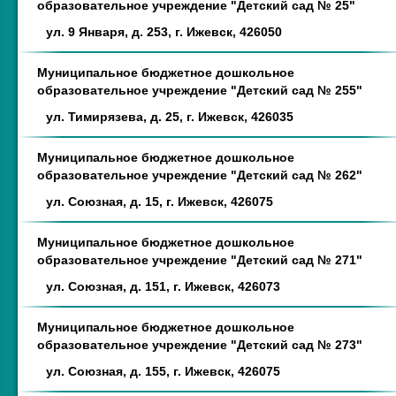
образовательное учреждение "Детский сад № 25"
ул. 9 Января, д. 253, г. Ижевск, 426050
Муниципальное бюджетное дошкольное
образовательное учреждение "Детский сад № 255"
ул. Тимирязева, д. 25, г. Ижевск, 426035
Муниципальное бюджетное дошкольное
образовательное учреждение "Детский сад № 262"
ул. Союзная, д. 15, г. Ижевск, 426075
Муниципальное бюджетное дошкольное
образовательное учреждение "Детский сад № 271"
ул. Союзная, д. 151, г. Ижевск, 426073
Муниципальное бюджетное дошкольное
образовательное учреждение "Детский сад № 273"
ул. Союзная, д. 155, г. Ижевск, 426075