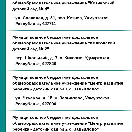
общеобразовательное учреждение "Кизнерский
детский сад № 4"
ул. Сосновая, д. 31, пос. Кизнер, Удмуртская
Республика, 427711
Муниципальное бюджетное дошкольное
общеобразовательное учреждение "Киясовский
детский сад № 2"
пер. Школьный, д. 7, с. Киясово, Удмуртская
Республика, 427840
Муниципальное бюджетное дошкольное
общеобразовательное учреждение "Центр развития
ребенка - детский сад № 1 с. Завьялово"
ул. Чкалова, д. 15, с. Завьялово, Удмуртская
Республика, 427000
Муниципальное бюджетное дошкольное
общеобразовательное учреждение "Центр развития
ребенка - детский сад № 2 с. Завьялово"