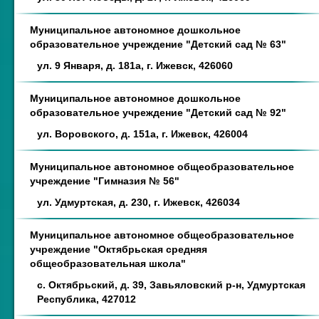
Муниципальное автономное дошкольное
образовательное учреждение "Детский сад № 63"
ул. 9 Января, д. 181а, г. Ижевск, 426060
Муниципальное автономное дошкольное
образовательное учреждение "Детский сад № 92"
ул. Воровского, д. 151а, г. Ижевск, 426004
Муниципальное автономное общеобразовательное
учреждение "Гимназия № 56"
ул. Удмуртская, д. 230, г. Ижевск, 426034
Муниципальное автономное общеобразовательное
учреждение "Октябрьская средняя
общеобразовательная школа"
с. Октябрьский, д. 39, Завьяловский р-н, Удмуртская
Республика, 427012