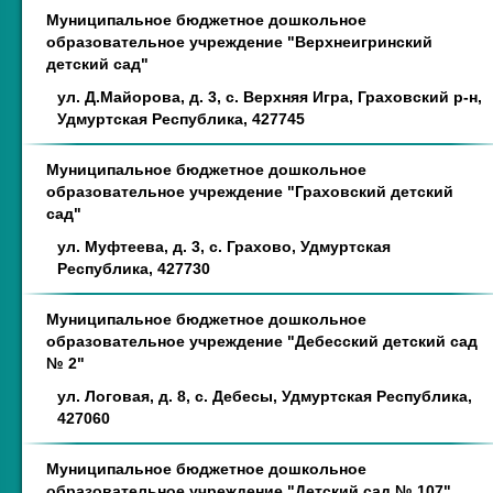
Муниципальное бюджетное дошкольное
образовательное учреждение "Верхнеигринский
детский сад"
ул. Д.Майорова, д. 3, с. Верхняя Игра, Граховский р-н,
Удмуртская Республика, 427745
Муниципальное бюджетное дошкольное
образовательное учреждение "Граховский детский
сад"
ул. Муфтеева, д. 3, с. Грахово, Удмуртская
Республика, 427730
Муниципальное бюджетное дошкольное
образовательное учреждение "Дебесский детский сад
№ 2"
ул. Логовая, д. 8, с. Дебесы, Удмуртская Республика,
427060
Муниципальное бюджетное дошкольное
образовательное учреждение "Детский сад № 107"