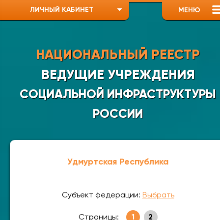
ЛИЧНЫЙ КАБИНЕТ
МЕНЮ
НАЦИОНАЛЬНЫЙ РЕЕСТР
ВЕДУЩИЕ УЧРЕЖДЕНИЯ
СОЦИАЛЬНОЙ ИНФРАСТРУКТУРЫ
РОССИИ
Удмуртская Республика
Субъект федерации:
Выбрать
Страницы:
1
2