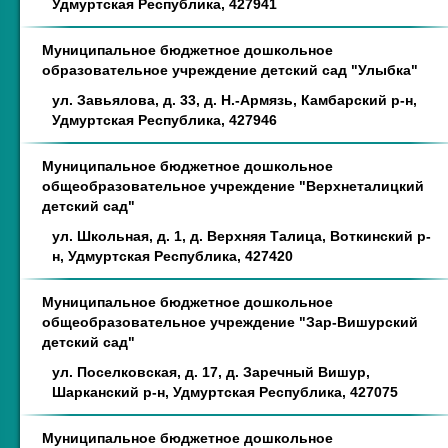
Удмуртская Республика, 427941
Муниципальное бюджетное дошкольное
образовательное учреждение детский сад "Улыбка"
ул. Завьялова, д. 33, д. Н.-Армязь, Камбарский р-н,
Удмуртская Республика, 427946
Муниципальное бюджетное дошкольное
общеобразовательное учреждение "Верхнеталицкий
детский сад"
ул. Школьная, д. 1, д. Верхняя Талица, Воткинский р-
н, Удмуртская Республика, 427420
Муниципальное бюджетное дошкольное
общеобразовательное учреждение "Зар-Вишурский
детский сад"
ул. Поселковская, д. 17, д. Заречный Вишур,
Шарканский р-н, Удмуртская Республика, 427075
Муниципальное бюджетное дошкольное