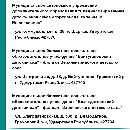
Муниципальное автономное учреждение
дополнительного образования "Специализированная
детско-юношеская спортивная школа им. М.
Вылегжанина"
ул. Коммунальная, д. 28, с. Шаркан, Удмуртская
Республика, 427070
Муниципальное бюджетное дошкольное
образовательное учреждение "Байтугановский
детский сад" - филиал Верхнеигринского детского
сада
ул. Центральная, д. 38, д. Байтуганово, Граховский р-
н, Удмуртская Республика, 427745
Муниципальное бюджетное дошкольное
образовательное учреждение "Благодатновский
детский сад" - филиал "Зареченского детского сада"
ул. Благодатновская, д. 53б, д. Благодатное,
Граховский р-н, Удмуртская Республика, 427733