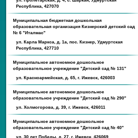
ул. Пролетарская, д. 4, с. Шаркан, Удмуртская
Республика, 427070
Муниципальная бюджетная дошкольная
образовательная организация Кизнерский детский сад
№ 6 "Италмас"
ул. Карла Маркса, д. 1а, пос. Кизнер, Удмуртская
Республика, 427710
Муниципальное автономное дошкольное
образовательное учреждение "Детский сад № 131"
ул. Красноармейская, д. 65, г. Ижевск, 426003
Муниципальное автономное дошкольное
образовательное учреждение "Детский сад № 290"
ул. Холмогорова, д. 39, г. Ижевск, 426011
Муниципальное автономное дошкольное
образовательное учреждение "Детский сад № 40"
ул. 30 лет Победы, д. 27, г. Ижевск, 426069