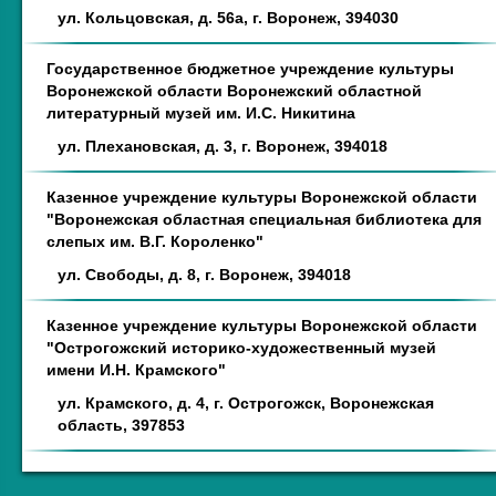
ул. Кольцовская, д. 56а, г. Воронеж, 394030
Государственное бюджетное учреждение культуры
Воронежской области Воронежский областной
литературный музей им. И.С. Никитина
ул. Плехановская, д. 3, г. Воронеж, 394018
Казенное учреждение культуры Воронежской области
"Воронежская областная специальная библиотека для
слепых им. В.Г. Короленко"
ул. Свободы, д. 8, г. Воронеж, 394018
Казенное учреждение культуры Воронежской области
"Острогожский историко-художественный музей
имени И.Н. Крамского"
ул. Крамского, д. 4, г. Острогожск, Воронежская
область, 397853