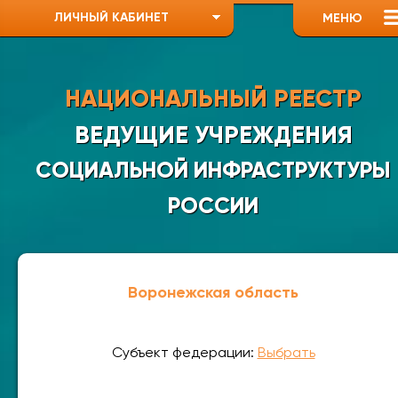
ЛИЧНЫЙ КАБИНЕТ
МЕНЮ
НАЦИОНАЛЬНЫЙ РЕЕСТР
ВЕДУЩИЕ УЧРЕЖДЕНИЯ
СОЦИАЛЬНОЙ ИНФРАСТРУКТУРЫ
РОССИИ
Воронежская область
Субъект федерации:
Выбрать