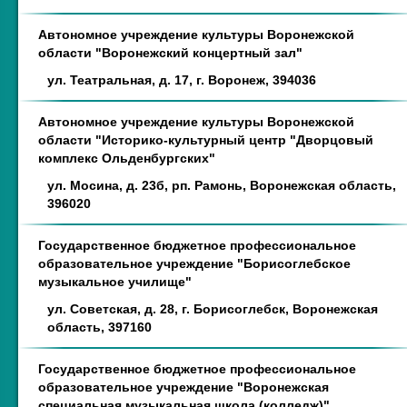
Автономное учреждение культуры Воронежской
области "Воронежский концертный зал"
ул. Театральная, д. 17, г. Воронеж, 394036
Автономное учреждение культуры Воронежской
области "Историко-культурный центр "Дворцовый
комплекс Ольденбургских"
ул. Мосина, д. 23б, рп. Рамонь, Воронежская область,
396020
Государственное бюджетное профессиональное
образовательное учреждение "Борисоглебское
музыкальное училище"
ул. Советская, д. 28, г. Борисоглебск, Воронежская
область, 397160
Государственное бюджетное профессиональное
образовательное учреждение "Воронежская
специальная музыкальная школа (колледж)"