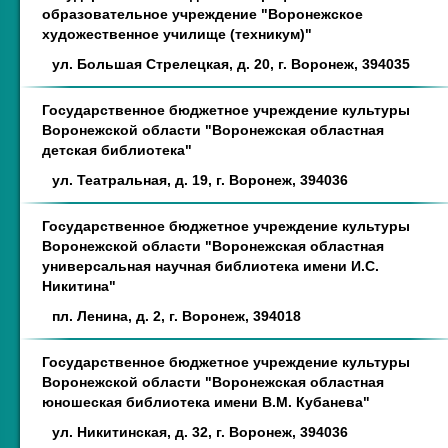
образовательное учреждение "Воронежское
художественное училище (техникум)"
ул. Большая Стрелецкая, д. 20, г. Воронеж, 394035
Государственное бюджетное учреждение культуры
Воронежской области "Воронежская областная
детская библиотека"
ул. Театральная, д. 19, г. Воронеж, 394036
Государственное бюджетное учреждение культуры
Воронежской области "Воронежская областная
универсальная научная библиотека имени И.С.
Никитина"
пл. Ленина, д. 2, г. Воронеж, 394018
Государственное бюджетное учреждение культуры
Воронежской области "Воронежская областная
юношеская библиотека имени В.М. Кубанева"
ул. Никитинская, д. 32, г. Воронеж, 394036