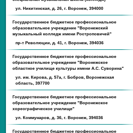
ул. Никитинская, д. 26, г. Воронеж, 394000
Государственное бюджетное профессиональное
образовательное учреждение "Воронежский
музыкальный колледж имени Ростроповичей"
пр-т Революции, д. 41, г. Воронеж, 394036
Государственное бюджетное профессиональное
образовательное учреждение "Воронежское
областное училище культуры имени А.С. Суворина"
ул. им. Кирова, д. 57а, г. Бобров, Воронежская
область, 397700
Государственное бюджетное профессиональное
образовательное учреждение "Воронежское
хореографическое училище"
ул. Коммунаров, д. 36, г. Воронеж, 394036
Государственное бюджетное профессиональное