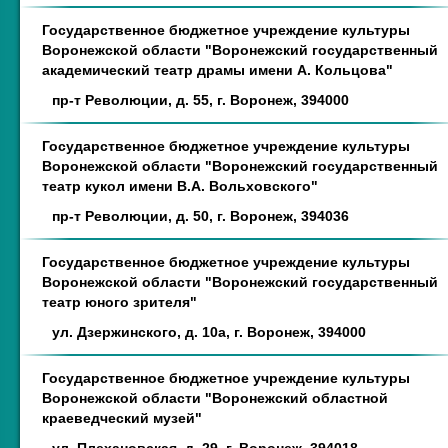
Государственное бюджетное учреждение культуры
Воронежской области "Воронежский государственный
академический театр драмы имени А. Кольцова"
пр-т Революции, д. 55, г. Воронеж, 394000
Государственное бюджетное учреждение культуры
Воронежской области "Воронежский государственный
театр кукол имени В.А. Вольховского"
пр-т Революции, д. 50, г. Воронеж, 394036
Государственное бюджетное учреждение культуры
Воронежской области "Воронежский государственный
театр юного зрителя"
ул. Дзержинского, д. 10а, г. Воронеж, 394000
Государственное бюджетное учреждение культуры
Воронежской области "Воронежский областной
краеведческий музей"