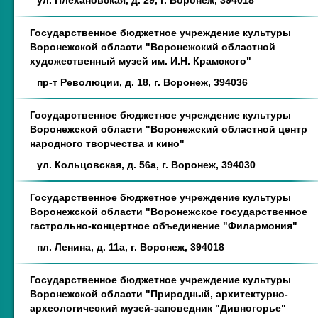
ул. Плехановская, д. 29, г. Воронеж, 394018
Государственное бюджетное учреждение культуры
Воронежской области "Воронежский областной
художественный музей им. И.Н. Крамского"
пр-т Революции, д. 18, г. Воронеж, 394036
Государственное бюджетное учреждение культуры
Воронежской области "Воронежский областной центр
народного творчества и кино"
ул. Кольцовская, д. 56а, г. Воронеж, 394030
Государственное бюджетное учреждение культуры
Воронежской области "Воронежское государственное
гастрольно-концертное объединение "Филармония"
пл. Ленина, д. 11а, г. Воронеж, 394018
Государственное бюджетное учреждение культуры
Воронежской области "Природный, архитектурно-
археологический музей-заповедник "Дивногорье"