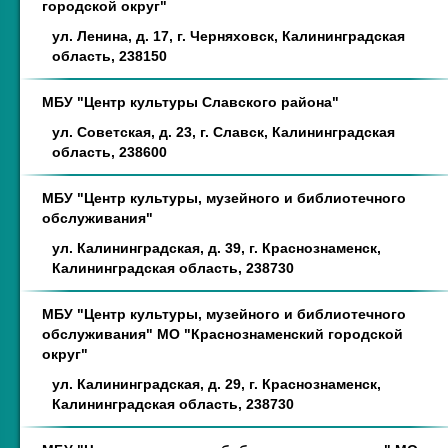
городской округ"
ул. Ленина, д. 17, г. Черняховск, Калининградская
область, 238150
МБУ "Центр культуры Славского района"
ул. Советская, д. 23, г. Славск, Калининградская
область, 238600
МБУ "Центр культуры, музейного и библиотечного
обслуживания"
ул. Калининградская, д. 39, г. Краснознаменск,
Калининградская область, 238730
МБУ "Центр культуры, музейного и библиотечного
обслуживания" МО "Краснознаменский городской
округ"
ул. Калининградская, д. 29, г. Краснознаменск,
Калининградская область, 238730