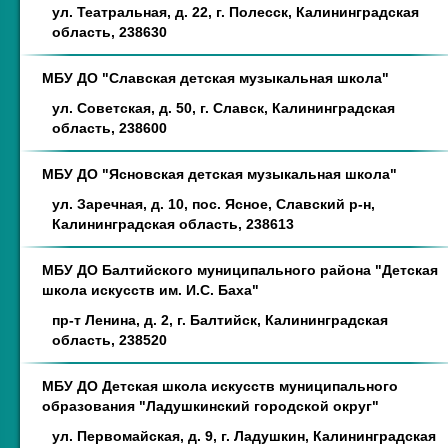
ул. Театральная, д. 22, г. Полесск, Калининградская
область, 238630
МБУ ДО "Славская детская музыкальная школа"
ул. Советская, д. 50, г. Славск, Калининградская
область, 238600
МБУ ДО "Ясновская детская музыкальная школа"
ул. Заречная, д. 10, пос. Ясное, Славский р-н,
Калининградская область, 238613
МБУ ДО Балтийского муниципального района "Детская
школа искусств им. И.С. Баха"
пр-т Ленина, д. 2, г. Балтийск, Калининградская
область, 238520
МБУ ДО Детская школа искусств муниципального
образования "Ладушкинский городской округ"
ул. Первомайская, д. 9, г. Ладушкин, Калининградская