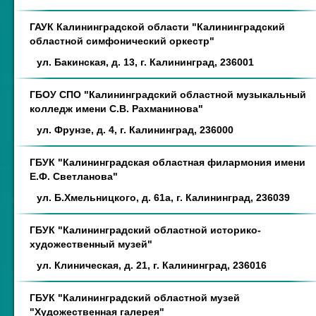
ГАУК Калининградской области "Калининградский
областной симфонический оркестр"
ул. Бакинская, д. 13, г. Калининград, 236001
ГБОУ СПО "Калининградский областной музыкальный
колледж имени С.В. Рахманинова"
ул. Фрунзе, д. 4, г. Калининград, 236000
ГБУК "Калининградская областная филармония имени
Е.Ф. Светланова"
ул. Б.Хмельницкого, д. 61а, г. Калининград, 236039
ГБУК "Калининградский областной историко-
художественный музей"
ул. Клиническая, д. 21, г. Калининград, 236016
ГБУК "Калининградский областной музей
"Художественная галерея"