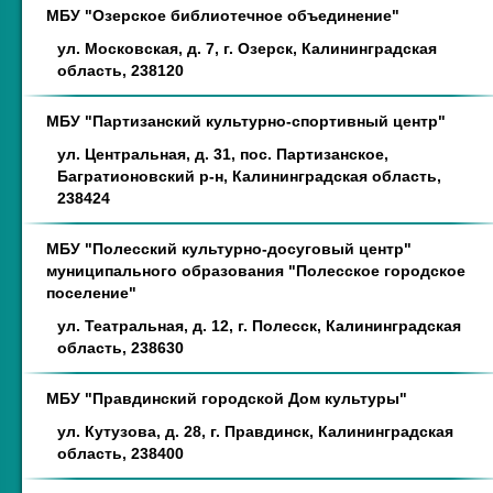
МБУ "Озерское библиотечное объединение"
ул. Московская, д. 7, г. Озерск, Калининградская
область, 238120
МБУ "Партизанский культурно-спортивный центр"
ул. Центральная, д. 31, пос. Партизанское,
Багратионовский р-н, Калининградская область,
238424
МБУ "Полесский культурно-досуговый центр"
муниципального образования "Полесское городское
поселение"
ул. Театральная, д. 12, г. Полесск, Калининградская
область, 238630
МБУ "Правдинский городской Дом культуры"
ул. Кутузова, д. 28, г. Правдинск, Калининградская
область, 238400