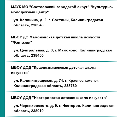
МАУК МО "Светловский городской округ" "Культурно-
молодежный центр"
ул. Калинина, д. 2, г. Светлый, Калининградская
область, 238340
МБОУ ДО Мамоновская детская школа искусств
"Фантазия"
ул. Центральная, д. 3, г. Мамоново, Калининградская
область, 238450
МБОУ ДОД "Краснознаменская детская школа
искусств"
ул. Калининградская, д. 74, г. Краснознаменск,
Калининградская область, 238730
МБОУ ДОД "Нестеровская детская школа искусств"
ул. Черняховского, д. 9, г. Нестеров, Калининградская
область, 238010