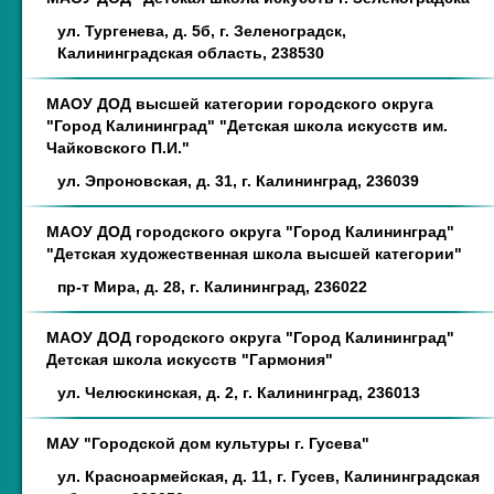
ул. Тургенева, д. 5б, г. Зеленоградск,
Калининградская область, 238530
МАОУ ДОД высшей категории городского округа
"Город Калининград" "Детская школа искусств им.
Чайковского П.И."
ул. Эпроновская, д. 31, г. Калининград, 236039
МАОУ ДОД городского округа "Город Калининград"
"Детская художественная школа высшей категории"
пр-т Мира, д. 28, г. Калининград, 236022
МАОУ ДОД городского округа "Город Калининград"
Детская школа искусств "Гармония"
ул. Челюскинская, д. 2, г. Калининград, 236013
МАУ "Городской дом культуры г. Гусева"
ул. Красноармейская, д. 11, г. Гусев, Калининградская