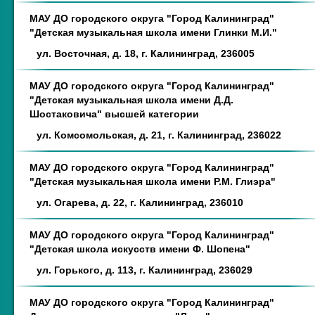
МАУ ДО городского округа "Город Калининград"
"Детская музыкальная школа имени Глинки М.И."
ул. Восточная, д. 18, г. Калининград, 236005
МАУ ДО городского округа "Город Калининград"
"Детская музыкальная школа имени Д.Д.
Шостаковича" высшей категории
ул. Комсомольская, д. 21, г. Калининград, 236022
МАУ ДО городского округа "Город Калининград"
"Детская музыкальная школа имени Р.М. Глиэра"
ул. Огарева, д. 22, г. Калининград, 236010
МАУ ДО городского округа "Город Калининград"
"Детская школа искусств имени Ф. Шопена"
ул. Горького, д. 113, г. Калининград, 236029
МАУ ДО городского округа "Город Калининград"