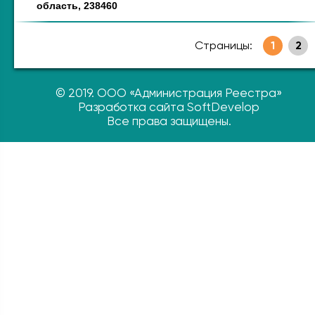
область, 238460
Страницы:
1
2
© 2019. ООО «Администрация Реестра»
Разработка сайта SoftDevelop
Все права защищены.