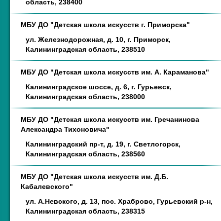
область, 238400
МБУ ДО "Детская школа искусств г. Приморска"
ул. Железнодорожная, д. 10, г. Приморск,
Калининградская область, 238510
МБУ ДО "Детская школа искусств им. А. Караманова"
Калининградское шоссе, д. 6, г. Гурьевск,
Калининградская область, 238000
МБУ ДО "Детская школа искусств им. Гречанинова
Александра Тихоновича"
Калининградский пр-т, д. 19, г. Светлогорск,
Калининградская область, 238560
МБУ ДО "Детская школа искусств им. Д.Б.
Кабалевского"
ул. А.Невского, д. 13, пос. Храброво, Гурьевский р-н,
Калининградская область, 238315