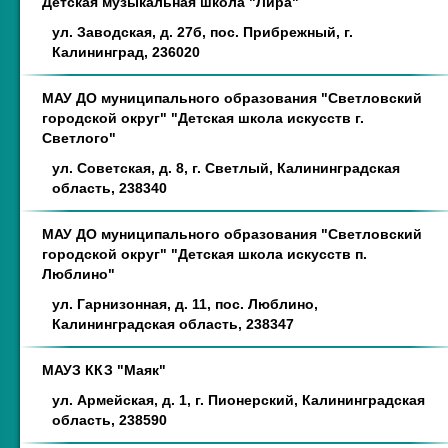
Детская музыкальная школа "Лира"
ул. Заводская, д. 27б, пос. Прибрежный, г.
Калининград, 236020
МАУ ДО муниципального образования "Светловский
городской округ" "Детская школа искусств г.
Светлого"
ул. Советская, д. 8, г. Светлый, Калининградская
область, 238340
МАУ ДО муниципального образования "Светловский
городской округ" "Детская школа искусств п.
Люблино"
ул. Гарнизонная, д. 11, пос. Люблино,
Калининградская область, 238347
МАУЗ ККЗ "Маяк"
ул. Армейская, д. 1, г. Пионерский, Калининградская
область, 238590