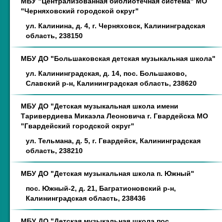
МБУ "Централизованная библиотечная система" МО
"Черняховский городской округ"
ул. Калинина, д. 4, г. Черняховск, Калининградская
область, 238150
МБУ ДО "Большаковская детская музыкальная школа"
ул. Калининградская, д. 14, пос. Большаково,
Славский р-н, Калининградская область, 238620
МБУ ДО "Детская музыкальная школа имени
Таривердиева Микаэла Леоновича г. Гвардейска МО
"Гвардейский городской округ"
ул. Тельмана, д. 5, г. Гвардейск, Калининградская
область, 238210
МБУ ДО "Детская музыкальная школа п. Южный"
пос. Южный-2, д. 21, Багратионовский р-н,
Калининградская область, 238436
МБУ ДО "Детская музыкальная школа пос.