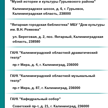
"Музей истории и культуры Гурьевского района"
Калининградское шоссе, д. 6, г. Гурьевск,
Калининградская область, 238000
"Янтарная городская библиотека" МБУ "Дом культуры
им. В.Н. Рожкова"
ул. Береговая, д. 2, пос. Янтарный, Калининградская
область, 238580
ГАУК "Калининградский областной драматический
театр"
пр-т Мира, д. 4, г. Калининград, 236000
ГАУК "Калининградский областной музыкальный
театр"
пр-т Мира, д. 87, г. Калининград, 236000
ГАУК "Кафедральный собор"
Советский пр-т, д. 21, г. Калининград, 236000