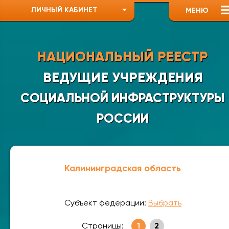
ЛИЧНЫЙ КАБИНЕТ
МЕНЮ
НАЦИОНАЛЬНЫЙ РЕЕСТР
ВЕДУЩИЕ УЧРЕЖДЕНИЯ
СОЦИАЛЬНОЙ ИНФРАСТРУКТУРЫ
РОССИИ
Калининградская область
Субъект федерации:
Выбрать
Страницы:
1
2