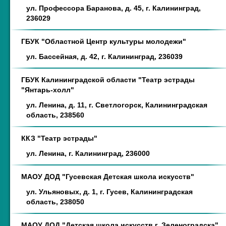
ул. Профессора Баранова, д. 45, г. Калининград,
236029
ГБУК "Областной Центр культуры молодежи"
ул. Бассейная, д. 42, г. Калининград, 236039
ГБУК Калининградской области "Театр эстрады
"Янтарь-холл"
ул. Ленина, д. 11, г. Светлогорск, Калининградская
область, 238560
ККЗ "Театр эстрады"
ул. Ленина, г. Калининград, 236000
МАОУ ДОД "Гусевская Детская школа искусств"
ул. Ульяновых, д. 1, г. Гусев, Калининградская
область, 238050
МАОУ ДОД "Детская школа искусств г. Зеленоградска"