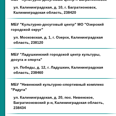
ул. Калининградская, д. 10, г. Багратионовск,
Калининградская область, 238420
МБУ "Культурно-досуговый центр" МО "Озерский
городской округ"
ул. Московская, д. 1, г. Озерск, Калининградская
область, 238120
МБУ "Ладушкинский городской центр культуры,
досуга и спорта"
ул. Победы, д. 12, г. Ладушкин, Калининградская
область, 238460
МБУ "Нивенский культурно-спортивный комплекс
"Радуга"
ул. Калининградская, д. 20, пос. Нивенское,
Багратионовский р-н, Калининградская область,
238434