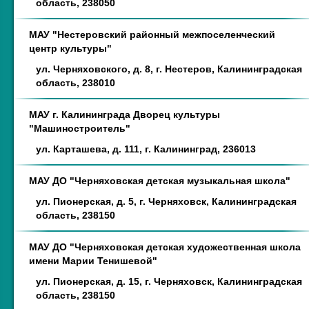
область, 238050
МАУ "Нестеровский районный межпоселенческий
центр культуры"
ул. Черняховского, д. 8, г. Нестеров, Калининградская
область, 238010
МАУ г. Калининграда Дворец культуры
"Машиностроитель"
ул. Карташева, д. 111, г. Калининград, 236013
МАУ ДО "Черняховская детская музыкальная школа"
ул. Пионерская, д. 5, г. Черняховск, Калининградская
область, 238150
МАУ ДО "Черняховская детская художественная школа
имени Марии Тенишевой"
ул. Пионерская, д. 15, г. Черняховск, Калининградская
область, 238150