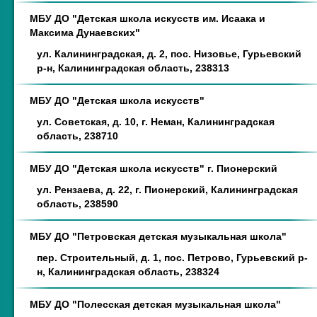
МБУ ДО "Детская школа искусств им. Исаака и
Максима Дунаевских"
ул. Калининградская, д. 2, пос. Низовье, Гурьевский
р-н, Калининградская область, 238313
МБУ ДО "Детская школа искусств"
ул. Советская, д. 10, г. Неман, Калининградская
область, 238710
МБУ ДО "Детская школа искусств" г. Пионерский
ул. Рензаева, д. 22, г. Пионерский, Калининградская
область, 238590
МБУ ДО "Петровская детская музыкальная школа"
пер. Строительный, д. 1, пос. Петрово, Гурьевский р-
н, Калининградская область, 238324
МБУ ДО "Полесская детская музыкальная школа"