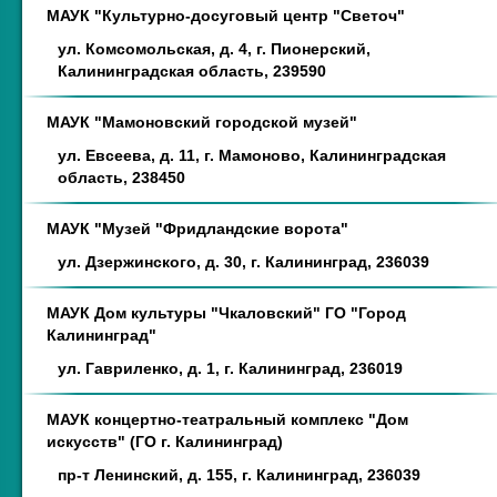
МАУК "Культурно-досуговый центр "Светоч"
ул. Комсомольская, д. 4, г. Пионерский,
Калининградская область, 239590
МАУК "Мамоновский городской музей"
ул. Евсеева, д. 11, г. Мамоново, Калининградская
область, 238450
МАУК "Музей "Фридландские ворота"
ул. Дзержинского, д. 30, г. Калининград, 236039
МАУК Дом культуры "Чкаловский" ГО "Город
Калининград"
ул. Гавриленко, д. 1, г. Калининград, 236019
МАУК концертно-театральный комплекс "Дом
искусств" (ГО г. Калининград)
пр-т Ленинский, д. 155, г. Калининград, 236039