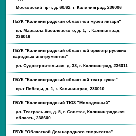
Московский пр-т, д. 60/62, г. Калининград, 236006
ГБУК "Калининградский областной музей янтаря"
пл. Маршала Василевского, д. 1, г. Калининград,
236016
ГБУК "Калининградский областной оркестр русских
народных инструментов"
ул. Судостроительная, д. 33, г. Калининград, 236011
ГБУК "Калининградский областной театр кукол"
пр-т Победы, д. 1, г. Калининград, 236010
ГБУК "Калининградский ТЮЗ "Молодежный"
ул. Театральная, д. 5, г. Советск, Калининградская
область, 238600
ГБУК "Областной Дом народного творчества"