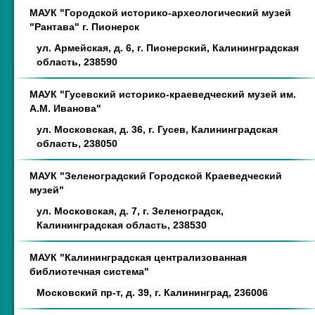
МАУК "Городской историко-археологический музей
"Рантава" г. Пионерск
ул. Армейская, д. 6, г. Пионерский, Калининградская
область, 238590
МАУК "Гусевский историко-краеведческий музей им.
А.М. Иванова"
ул. Московская, д. 36, г. Гусев, Калининградская
область, 238050
МАУК "Зеленоградский Городской Краеведческий
музей"
ул. Московская, д. 7, г. Зеленоградск,
Калининградская область, 238530
МАУК "Калининградская централизованная
библиотечная система"
Московский пр-т, д. 39, г. Калининград, 236006