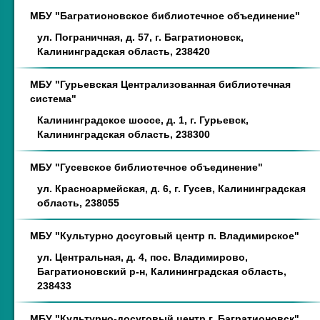
МБУ "Багратионовское библиотечное объединение"
ул. Пограничная, д. 57, г. Багратионовск,
Калининградская область, 238420
МБУ "Гурьевская Централизованная библиотечная
система"
Калининградское шоссе, д. 1, г. Гурьевск,
Калининградская область, 238300
МБУ "Гусевское библиотечное объединение"
ул. Красноармейская, д. 6, г. Гусев, Калининградская
область, 238055
МБУ "Культурно досуговый центр п. Владимирское"
ул. Центральная, д. 4, пос. Владимирово,
Багратионовский р-н, Калининградская область,
238433
МБУ "Культурно-досуговый центр г. Багратионовск"