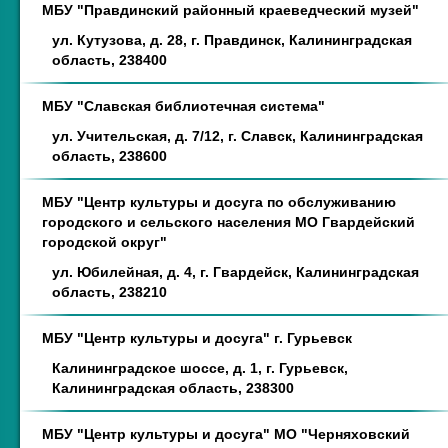
МБУ "Правдинский районный краеведческий музей"
ул. Кутузова, д. 28, г. Правдинск, Калининградская
область, 238400
МБУ "Славская библиотечная система"
ул. Учительская, д. 7/12, г. Славск, Калининградская
область, 238600
МБУ "Центр культуры и досуга по обслуживанию
городского и сельского населения МО Гвардейский
городской округ"
ул. Юбилейная, д. 4, г. Гвардейск, Калининградская
область, 238210
МБУ "Центр культуры и досуга" г. Гурьевск
Калининградское шоссе, д. 1, г. Гурьевск,
Калининградская область, 238300
МБУ "Центр культуры и досуга" МО "Черняховский