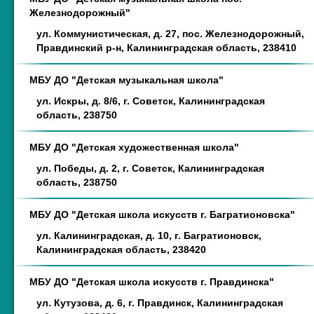
Железнодорожный"
ул. Коммунистическая, д. 27, пос. Железнодорожный,
Правдинский р-н, Калининградская область, 238410
МБУ ДО "Детская музыкальная школа"
ул. Искры, д. 8/6, г. Советск, Калининградская
область, 238750
МБУ ДО "Детская художественная школа"
ул. Победы, д. 2, г. Советск, Калининградская
область, 238750
МБУ ДО "Детская школа искусств г. Багратионовска"
ул. Калининградская, д. 10, г. Багратионовск,
Калининградская область, 238420
МБУ ДО "Детская школа искусств г. Правдинска"
ул. Кутузова, д. 6, г. Правдинск, Калининградская