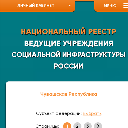
ЛИЧНЫЙ КАБИНЕТ
МЕНЮ
НАЦИОНАЛЬНЫЙ РЕЕСТР
ВЕДУЩИЕ УЧРЕЖДЕНИЯ
СОЦИАЛЬНОЙ ИНФРАСТРУКТУРЫ
РОССИИ
Чувашская Республика
Субъект федерации:
Выбрать
Страницы:
1
2
3