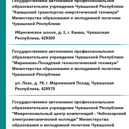
Государственное автономное профессиональное
образовательное учреждение Чувашской Республики
"Канашский транспортно-энергетический техникум"
Министерства образования и молодежной политики
Чувашской Республики
Ибресинское шоссе, д. 1, г. Канаш, Чувашская
Республика, 429300
Государственное автономное профессиональное
образовательное учреждение Чувашской Республики
"Мариинско-Посадский технологический техникум"
Министерства образования и молодежной политики
Чувашской Республики
ул. Лазо, д. 76, г. Мариинский Посад, Чувашская
Республика, 429570
Государственное автономное профессиональное
образовательное учреждение Чувашской Республики
"Межрегиональный центр компетенций - Чебоксарский
электромеханический колледж" Министерства
образования и молодежной политики Чувашской