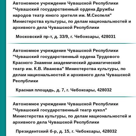
Автономное учреждение Чувашской Республики
"Чувашский государственный ордена Дружбы
народов театр юного зрителя им. М.Сеспеля"
Министерства культуры, по делам национальностей и
архивного дела Чувашской Республики
Московский пр-т, д. 33/9, г. Чебоксары, 428031
Автономное учреждение Чувашской Республики
"Чувашский государственный ордена Трудового
Красного Знамени академический драматический
театр им. К.В. Иванова" Министерства культуры, по
делам национальностей и архивного дела Чувашской
Республики
Красная площадь, д. 7, г. Чебоксары, 428032
Автономное учреждение Чувашской Республики
"Чувашский государственный театр кукол"
Министерства культуры, по делам национальностей и
архивного дела Чувашской Республики
Президентский б-р, д. 15, г. Чебоксары, 428032