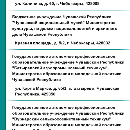
ул. Калинина, д. 60, г. Чебоксары, 428008
Бюджетное учреждение Чувашской Республики
"Чувашский национальный музей" Министерства
культуры, по делам национальностей и архивного
дела Чувашской Республики
Красная площадь, д. 5/2, г. Чебоксары, 428032
Государственное автономное профессиональное
образовательное учреждение Чувашской Республики
"Батыревский агропромышленный техникум"
Министерства образования и молодежной политики
Чувашской Республики
ул. Карла Маркса, д. 65/1, с. Батырево, Чувашская
Республика, 429350
Государственное автономное профессиональное
образовательное учреждение Чувашской Республики
"Вурнарский сельскохозяйственный техникум"
Министерства образования и молодежной политики