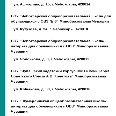
ул. Ашмарина, д. 15, г. Чебоксары, 428014
БОУ "Чебоксарская общеобразовательная школа для
обучающихся с ОВЗ № 3" Минобразования Чувашии
ул. Кутузова, д. 54, г. Чебоксары, 428010
БОУ "Чебоксарская общеобразовательная школа-
интернат для обучающихся с ОВЗ" Минобразования
Чувашии
ул. Яблочкова, д. 3, г. Чебоксары, 428012
БОУ "Чувашский кадетский корпус ПФО имени Героя
Советского Союза А.В. Кочетова" Минобразования
Чувашии
ул. К.Иванова, д. 30, г. Чебоксары, 428018
БОУ "Шумерлинская общеобразовательная школа-
интернат для обучающихся с ОВЗ" Минобразования
Чувашии