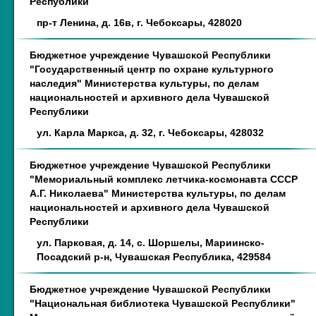
Республики
пр-т Ленина, д. 16в, г. Чебоксары, 428020
Бюджетное учреждение Чувашской Республики
"Государственный центр по охране культурного
наследия" Министерства культуры, по делам
национальностей и архивного дела Чувашской
Республики
ул. Карла Маркса, д. 32, г. Чебоксары, 428032
Бюджетное учреждение Чувашской Республики
"Мемориальный комплекс летчика-космонавта СССР
А.Г. Николаева" Министерства культуры, по делам
национальностей и архивного дела Чувашской
Республики
ул. Парковая, д. 14, с. Шоршелы, Мариинско-
Посадский р-н, Чувашская Республика, 429584
Бюджетное учреждение Чувашской Республики
"Национальная библиотека Чувашской Республики"