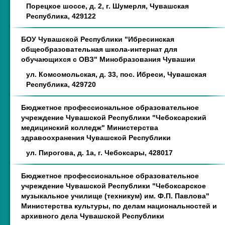
Порецкое шоссе, д. 2, г. Шумерля, Чувашская
Республика, 429122
БОУ Чувашской Республики "Ибресинская
общеобразовательная школа-интернат для
обучающихся с ОВЗ" Минобразования Чувашии
ул. Комсомольская, д. 33, пос. Ибреси, Чувашская
Республика, 429720
Бюджетное профессиональное образовательное
учреждение Чувашской Республики "Чебоксарский
медицинский колледж" Министерства
здравоохранения Чувашской Республики
ул. Пирогова, д. 1а, г. Чебоксары, 428017
Бюджетное профессиональное образовательное
учреждение Чувашской Республики "Чебоксарское
музыкальное училище (техникум) им. Ф.П. Павлова"
Министерства культуры, по делам национальностей и
архивного дела Чувашской Республики