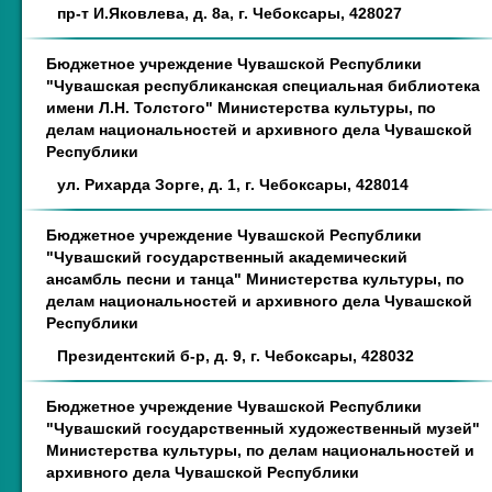
пр-т И.Яковлева, д. 8а, г. Чебоксары, 428027
Бюджетное учреждение Чувашской Республики
"Чувашская республиканская специальная библиотека
имени Л.Н. Толстого" Министерства культуры, по
делам национальностей и архивного дела Чувашской
Республики
ул. Рихарда Зорге, д. 1, г. Чебоксары, 428014
Бюджетное учреждение Чувашской Республики
"Чувашский государственный академический
ансамбль песни и танца" Министерства культуры, по
делам национальностей и архивного дела Чувашской
Республики
Президентский б-р, д. 9, г. Чебоксары, 428032
Бюджетное учреждение Чувашской Республики
"Чувашский государственный художественный музей"
Министерства культуры, по делам национальностей и
архивного дела Чувашской Республики