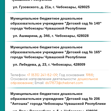
ул. Гузовского, д. 21а, г. Чебоксары, 428025
Муниципальное бюджетное дошкольное
образовательное учреждение "Детский сад № 140"
города Чебоксары Чувашской Республики
ул. Ашмарина, д. 34б, г. Чебоксары, 428028
Муниципальное бюджетное дошкольное
образовательное учреждение "Детский сад № 165"
города Чебоксары Чувашской Республики
ул. Лебедева, д. 23, г. Чебоксары, 428009
Телефон:
+7 (835) 241-82-09
; Год основания:
1988
;
Основное направление деятельности:
дошкольное
образование
; Email:
ds17873@chebnet.com
Муниципальное бюджетное дошкольное
образовательное учреждение "Детский сад № 206
"Антошка" города Чебоксары Чувашской Республики