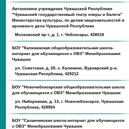
Автономное учреждение Чувашской Республики
"Чувашский государственный театр оперы и балета"
Министерства культуры, по делам национальностей и
архивного дела Чувашской Республики
Московский пр-т, д. 1, г. Чебоксары, 428018
БОУ "Калининская общеобразовательная школа-
интернат для обучающихся с ОВЗ" Минобразования
Чувашии
ул. Советская, д. 20, с. Калинино, Вурнарский р-н,
Чувашская Республика, 429212
БОУ "Новочебоксарская общеобразовательная школа
для обучающихся с ОВЗ" Минобразования Чувашии
ул. Набережная, д. 13, г. Новочебоксарск, Чувашская
Республика, 429954
БОУ "Саланчикская школа-интернат для обучающихся
с ОВЗ" Минобразования Чувашии