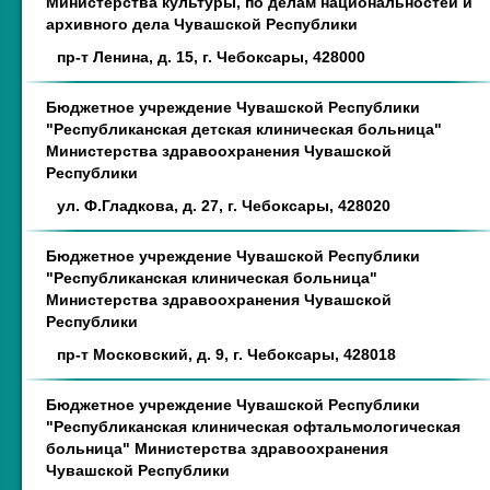
Министерства культуры, по делам национальностей и
архивного дела Чувашской Республики
пр-т Ленина, д. 15, г. Чебоксары, 428000
Бюджетное учреждение Чувашской Республики
"Республиканская детская клиническая больница"
Министерства здравоохранения Чувашской
Республики
ул. Ф.Гладкова, д. 27, г. Чебоксары, 428020
Бюджетное учреждение Чувашской Республики
"Республиканская клиническая больница"
Министерства здравоохранения Чувашской
Республики
пр-т Московский, д. 9, г. Чебоксары, 428018
Бюджетное учреждение Чувашской Республики
"Республиканская клиническая офтальмологическая
больница" Министерства здравоохранения
Чувашской Республики