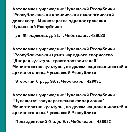
Автономное учреждение Чувашской Республики
"Республиканский клинический онкологический
диспансер" Министерства здравоохранения
Чувашской Республики
ул. Ф.Гладкова, д. 31, г. Чебоксары, 428020
Автономное учреждение Чувашской Республики
"Республиканский центр народного творчества
"Дворец культуры тракторостроителей"
Министерства культуры, по делам национальностей и
архивного дела Чувашской Республики
Эгерский б-р, д. 36, г. Чебоксары, 428031
Автономное учреждение Чувашской Республики
"Чувашская государственная филармония"
Министерства культуры, по делам национальностей и
архивного дела Чувашской Республики
Президентский б-р, д. 9, г. Чебоксары, 428032