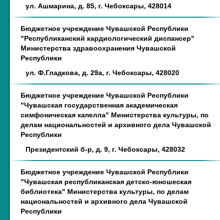
ул. Ашмарина, д. 85, г. Чебоксары, 428014
Бюджетное учреждение Чувашской Республики
"Республиканский кардиологический диспансер"
Министерства здравоохранения Чувашской
Республики
ул. Ф.Гладкова, д. 29а, г. Чебоксары, 428020
Бюджетное учреждение Чувашской Республики
"Чувашская государственная академическая
симфоническая капелла" Министерства культуры, по
делам национальностей и архивного дела Чувашской
Республики
Президентский б-р, д. 9, г. Чебоксары, 428032
Бюджетное учреждение Чувашской Республики
"Чувашская республиканская детско-юношеская
библиотека" Министерства культуры, по делам
национальностей и архивного дела Чувашской
Республики