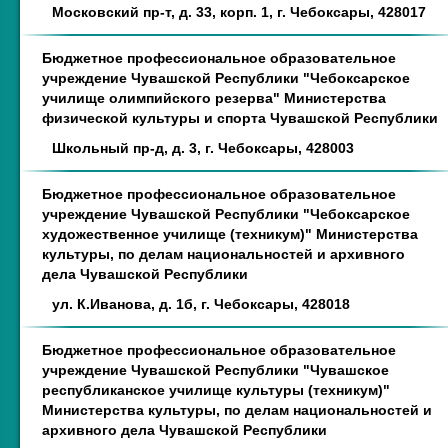
Московский пр-т, д. 33, корп. 1, г. Чебоксары, 428017
Бюджетное профессиональное образовательное
учреждение Чувашской Республики "Чебоксарское
училище олимпийского резерва" Министерства
физической культуры и спорта Чувашской Республики
Школьный пр-д, д. 3, г. Чебоксары, 428003
Бюджетное профессиональное образовательное
учреждение Чувашской Республики "Чебоксарское
художественное училище (техникум)" Министерства
культуры, по делам национальностей и архивного
дела Чувашской Республики
ул. К.Иванова, д. 1б, г. Чебоксары, 428018
Бюджетное профессиональное образовательное
учреждение Чувашской Республики "Чувашское
республиканское училище культуры (техникум)"
Министерства культуры, по делам национальностей и
архивного дела Чувашской Республики