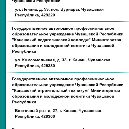
Чувашской Республики
ул. Ленина, д. 59, пос. Вурнары, Чувашская
Республика, 429220
Государственное автономное профессиональное
образовательное учреждение Чувашской Республики
"Канашский педагогический колледж" Министерства
образования и молодежной политики Чувашской
Республики
ул. Комсомольская, д. 33, г. Канаш, Чувашская
Республика, 429330
Государственное автономное профессиональное
образовательное учреждение Чувашской Республики
"Канашский строительный техникум" Министерства
образования и молодежной политики Чувашской
Республики
Восточный р-н, д. 27, г. Канаш, Чувашская
Республика, 429300