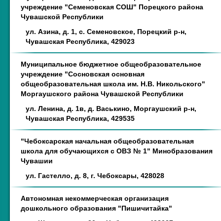
учреждение "Семеновская СОШ" Порецкого района
Чувашской Республики
ул. Азина, д. 1, с. Семеновское, Порецкий р-н,
Чувашская Республика, 429023
Муниципальное бюджетное общеобразовательное
учреждение "Сосновская основная
общеобразовательная школа им. Н.В. Никольского"
Моргаушского района Чувашской Республики
ул. Ленина, д. 1в, д. Васькино, Моргаушский р-н,
Чувашская Республика, 429535
"Чебоксарская начальная общеобразовательная
школа для обучающихся с ОВЗ № 1" Минобразования
Чувашии
ул. Гастелло, д. 8, г. Чебоксары, 428028
Автономная некоммерческая организация
дошкольного образования "Пишичитайка"