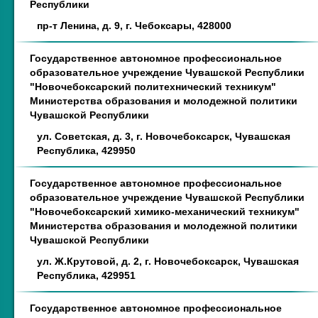
Республики
пр-т Ленина, д. 9, г. Чебоксары, 428000
Государственное автономное профессиональное
образовательное учреждение Чувашской Республики
"Новочебоксарский политехнический техникум"
Министерства образования и молодежной политики
Чувашской Республики
ул. Советская, д. 3, г. Новочебоксарск, Чувашская
Республика, 429950
Государственное автономное профессиональное
образовательное учреждение Чувашской Республики
"Новочебоксарский химико-механический техникум"
Министерства образования и молодежной политики
Чувашской Республики
ул. Ж.Крутовой, д. 2, г. Новочебоксарск, Чувашская
Республика, 429951
Государственное автономное профессиональное