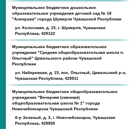
Муниципальное бюджетное дошкольное
образовательное учреждение детский сад № 18
"Аленушка" города Шумерля Чувашской Республики
ул. Колхозная, д. 15, г. Шумерля, Чувашская
Республика, 429122
Муниципальное бюджетное образовательное
учреждение "Средняя общеобразовательная школа п.
Опытный" Цивильского района Чувашской
Республики
ул. Набережная, д. 15, пос. Опытный, Цивильский р-н,
Чувашская Республика, 429911
Муниципальное бюджетное общеобразовательное
учреждение "Вечерняя (сменная)
общеобразовательная школа № 1" города
Новочебоксарска Чувашской Республики
б-р Зеленый, д. 3, г. Новочебоксарск, Чувашская
Республика, 429950