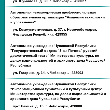
ул. Шумилова, д. 30, г. Чебоксары, 428027
Автономная некоммерческая профессиональная
образовательная организация "Академия технологии
и управления"
ул. Коммунистическая, д. 37, г. Новочебоксарск,
Чувашская Республика, 429955
Автономное учреждение Чувашской Республики
"Государственный ордена "Знак Почета" русский
драматический театр" Министерства культуры, по
делам национальностей и архивного дела Чувашской
Республики
ул. Гагарина, д. 14, г. Чебоксары, 428003
Автономное учреждение Чувашской Республики
"Информационный туристский и культурный центр"
Министерства культуры, по делам национальностей и
архивного дела Чувашской Республики
пр-т Ленина, д. 15, г. Чебоксары, 428000