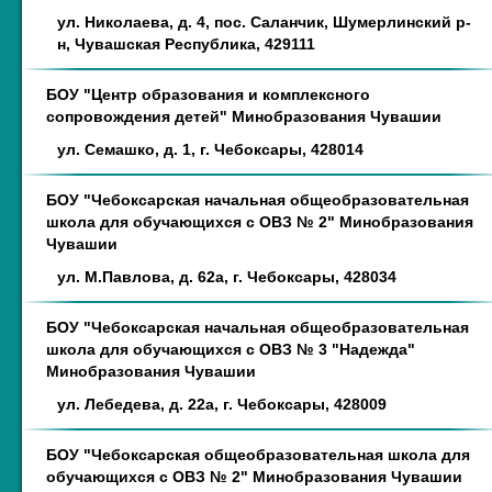
ул. Николаева, д. 4, пос. Саланчик, Шумерлинский р-
н, Чувашская Республика, 429111
БОУ "Центр образования и комплексного
сопровождения детей" Минобразования Чувашии
ул. Семашко, д. 1, г. Чебоксары, 428014
БОУ "Чебоксарская начальная общеобразовательная
школа для обучающихся с ОВЗ № 2" Минобразования
Чувашии
ул. М.Павлова, д. 62а, г. Чебоксары, 428034
БОУ "Чебоксарская начальная общеобразовательная
школа для обучающихся с ОВЗ № 3 "Надежда"
Минобразования Чувашии
ул. Лебедева, д. 22а, г. Чебоксары, 428009
БОУ "Чебоксарская общеобразовательная школа для
обучающихся с ОВЗ № 2" Минобразования Чувашии