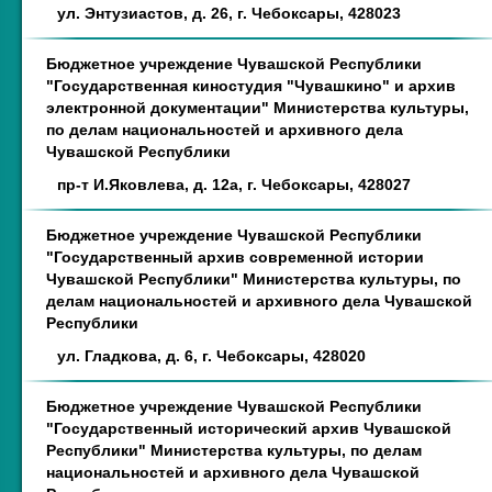
ул. Энтузиастов, д. 26, г. Чебоксары, 428023
Бюджетное учреждение Чувашской Республики
"Государственная киностудия "Чувашкино" и архив
электронной документации" Министерства культуры,
по делам национальностей и архивного дела
Чувашской Республики
пр-т И.Яковлева, д. 12а, г. Чебоксары, 428027
Бюджетное учреждение Чувашской Республики
"Государственный архив современной истории
Чувашской Республики" Министерства культуры, по
делам национальностей и архивного дела Чувашской
Республики
ул. Гладкова, д. 6, г. Чебоксары, 428020
Бюджетное учреждение Чувашской Республики
"Государственный исторический архив Чувашской
Республики" Министерства культуры, по делам
национальностей и архивного дела Чувашской