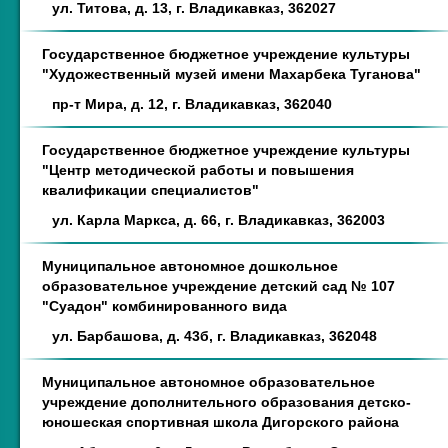
ул. Титова, д. 13, г. Владикавказ, 362027
Государственное бюджетное учреждение культуры
"Художественный музей имени Махарбека Туганова"
пр-т Мира, д. 12, г. Владикавказ, 362040
Государственное бюджетное учреждение культуры
"Центр методической работы и повышения
квалификации специалистов"
ул. Карла Маркса, д. 66, г. Владикавказ, 362003
Муниципальное автономное дошкольное
образовательное учреждение детский сад № 107
"Суадон" комбинированного вида
ул. Барбашова, д. 43б, г. Владикавказ, 362048
Муниципальное автономное образовательное
учреждение дополнительного образования детско-
юношеская спортивная школа Дигорского района