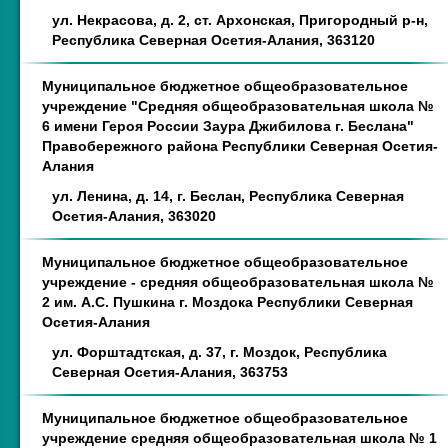
ул. Некрасова, д. 2, ст. Архонская, Пригородный р-н,
Республика Северная Осетия-Алания, 363120
Муниципальное бюджетное общеобразовательное
учреждение "Средняя общеобразовательная школа №
6 имени Героя России Заура Джибилова г. Беслана"
Правобережного района Республики Северная Осетия-
Алания
ул. Ленина, д. 14, г. Беслан, Республика Северная
Осетия-Алания, 363020
Муниципальное бюджетное общеобразовательное
учреждение - средняя общеобразовательная школа №
2 им. A.С. Пушкина г. Моздока Республики Северная
Осетия-Алания
ул. Форштадтская, д. 37, г. Моздок, Республика
Северная Осетия-Алания, 363753
Муниципальное бюджетное общеобразовательное
учреждение средняя общеобразовательная школа № 1