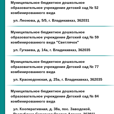
Муниципальное бюджетное дошкольное
образовательное учреждение детский сад № 52
комбинированного вида
ул. Леонова, д. 5/5, г. Владикавказ, 362031
Муниципальное бюджетное дошкольное
образовательное учреждение Детский сад № 59
комбинированного вида "Светлячок"
ул. Гугкаева, д. 14а, г. Владикавказ, 362035
Муниципальное бюджетное дошкольное
образовательное учреждение Детский сад № 77
комбинированного вида
ул. Краснодонская, д. 25а, г. Владикавказ, 362035
Муниципальное бюджетное дошкольное
образовательное учреждение Детский сад № 84
комбинированного вида
ул. Кооперативная, д. 38а, пос. Заводской,