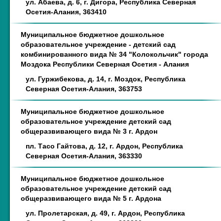
ул. Абаева, д. 6, г. Дигора, Республика Северная
Осетия-Алания, 363410
Муниципальное бюджетное дошкольное
образовательное учреждение - детский сад
комбинированного вида № 34 "Колокольчик" города
Моздока Республики Северная Осетия - Алания
ул. Гуржибекова, д. 14, г. Моздок, Республика
Северная Осетия-Алания, 363753
Муниципальное бюджетное дошкольное
образовательное учреждение детский сад
общеразвивающего вида № 3 г. Ардон
пл. Тасо Гайтова, д. 12, г. Ардон, Республика
Северная Осетия-Алания, 363330
Муниципальное бюджетное дошкольное
образовательное учреждение детский сад
общеразвивающего вида № 5 г. Ардона
ул. Пролетарская, д. 49, г. Ардон, Республика