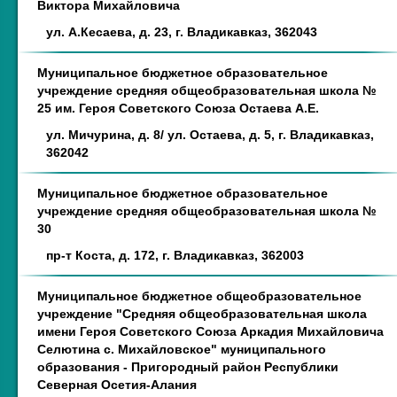
Виктора Михайловича
ул. А.Кесаева, д. 23, г. Владикавказ, 362043
Муниципальное бюджетное образовательное
учреждение средняя общеобразовательная школа №
25 им. Героя Советского Союза Остаева А.Е.
ул. Мичурина, д. 8/ ул. Остаева, д. 5, г. Владикавказ,
362042
Муниципальное бюджетное образовательное
учреждение средняя общеобразовательная школа №
30
пр-т Коста, д. 172, г. Владикавказ, 362003
Муниципальное бюджетное общеобразовательное
учреждение "Средняя общеобразовательная школа
имени Героя Советского Союза Аркадия Михайловича
Селютина с. Михайловское" муниципального
образования - Пригородный район Республики
Северная Осетия-Алания