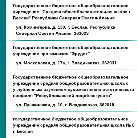
Государственное бюджетное общеобразовательное
учреждение "Средняя общеобразовательная школа г.
Беслан" Республики Северная Осетия-Алания
ул. Коминтерна, д. 130, г. Беслан, Республика
Северная Осетия-Алания, 363029
Государственное бюджетное общеобразовательное
учреждение прогимназия "Эрудит"
ул. Московская, д. 17а, г. Владикавказ, 362031
Государственное бюджетное общеобразовательное
учреждение средняя общеобразовательная школа с
углубленным изучением художественно-эстетического
профиля "Республиканский лицей искусств"
ул. Пушкинская, д. 10, г. Владикавказ, 362019
государственное бюджетное общеобразовательное
учреждение средняя общеобразовательная школа № 8
г. Беслан