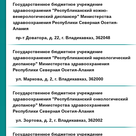
Государственное бюджетное учреждение
здравоохранения "Республиканский кожно-
венерологический диспансер" Министерства
здравоохранения Республики Северная Осетия-
Алания
пр-т Доватора, д. 22, г. Владикавказ, 362048
Государственное бюджетное учреждение
здравоохранения "Республиканский наркологический
диспансер" Министерства здравоохранения
Республики Северная Осетия-Алания
ул. Маркова, д. 2, г. Владикавказ, 362000
Государственное бюджетное учреждение
здравоохранения "Республиканский онкологический
диспансер" Министерства здравоохранения
Республики Северная Осетия-Алания
ул. Зортова, д. 2, г. Владикавказ, 362002
Государственное бюджетное учреждение