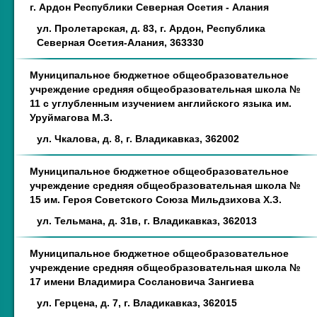
г. Ардон Республики Северная Осетия - Алания
ул. Пролетарская, д. 83, г. Ардон, Республика
Северная Осетия-Алания, 363330
Муниципальное бюджетное общеобразовательное
учреждение средняя общеобразовательная школа №
11 с углубленным изучением английского языка им.
Уруймагова М.З.
ул. Чкалова, д. 8, г. Владикавказ, 362002
Муниципальное бюджетное общеобразовательное
учреждение средняя общеобразовательная школа №
15 им. Героя Советского Союза Мильдзихова Х.З.
ул. Тельмана, д. 31в, г. Владикавказ, 362013
Муниципальное бюджетное общеобразовательное
учреждение средняя общеобразовательная школа №
17 имени Владимира Сослановича Зангиева
ул. Герцена, д. 7, г. Владикавказ, 362015