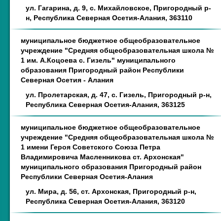
ул. Гагарина, д. 9, с. Михайловское, Пригородный р-
н, Республика Северная Осетия-Алания, 363110
муниципальное бюджетное общеобразовательное
учреждение "Средняя общеобразовательная школа №
1 им. А.Коцоева с. Гизель" муниципального
образования Пригородный район Республики
Северная Осетия - Алания
ул. Пролетарская, д. 47, с. Гизель, Пригородный р-н,
Республика Северная Осетия-Алания, 363125
муниципальное бюджетное общеобразовательное
учреждение "Средняя общеобразовательная школа №
1 имени Героя Советского Союза Петра
Владимировича Масленникова ст. Архонская"
муниципального образования Пригородный район
Республики Северная Осетия-Алания
ул. Мира, д. 56, ст. Архонская, Пригородный р-н,
Республика Северная Осетия-Алания, 363120