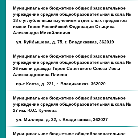
Муниципальное бюджетное общеобразовательное
учреждение средняя общеобразовательная школа №
18 с углубленным изучением отдельных предметов
имени Героя Российской Федерации Стыцина
Александра Михайловича
ул. Куйбышева, д. 75, г. Владикавказ, 362019
Муниципальное бюджетное общеобразовательное
учреждение средняя общеобразовательная школа №
26 имени дважды Героя Советского Союза Иссы
Александровича Плиева
пр-т Коста, д. 221, г. Владикавказ, 362020
Муниципальное бюджетное общеобразовательное
учреждение средняя общеобразовательная школа №
27 им. Ю.С. Кучиева
ул. Миллера, д. 32, г. Владикавказ, 362027
Муниципальное бюджетное общеобразовательное