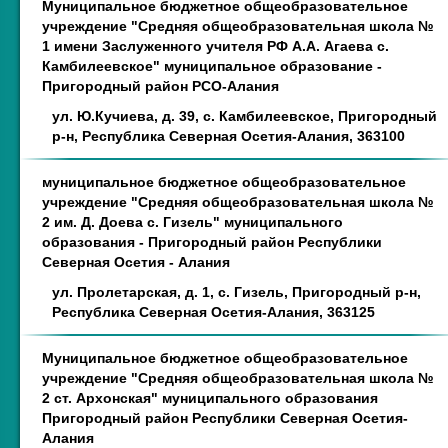
Муниципальное бюджетное общеобразовательное
учреждение "Средняя общеобразовательная школа №
1 имени Заслуженного учителя РФ А.А. Агаева с.
Камбилеевское" муниципальное образование -
Пригородный район РСО-Алания
ул. Ю.Кучиева, д. 39, с. Камбилеевское, Пригородный
р-н, Республика Северная Осетия-Алания, 363100
муниципальное бюджетное общеобразовательное
учреждение "Средняя общеобразовательная школа №
2 им. Д. Доева с. Гизель" муниципального
образования - Пригородный район Республики
Северная Осетия - Алания
ул. Пролетарская, д. 1, с. Гизель, Пригородный р-н,
Республика Северная Осетия-Алания, 363125
Муниципальное бюджетное общеобразовательное
учреждение "Средняя общеобразовательная школа №
2 ст. Архонская" муниципального образования
Пригородный район Республики Северная Осетия-
Алания