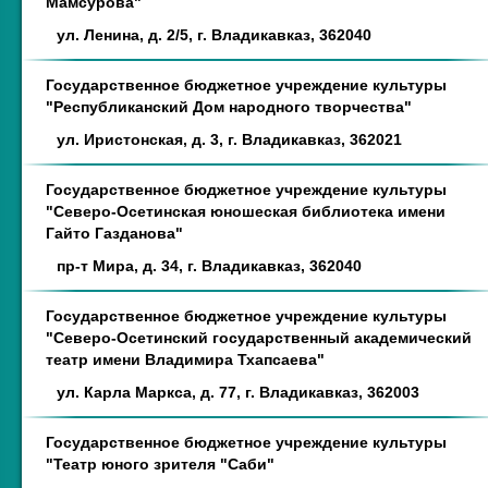
Мамсурова"
ул. Ленина, д. 2/5, г. Владикавказ, 362040
Государственное бюджетное учреждение культуры
"Республиканский Дом народного творчества"
ул. Иристонская, д. 3, г. Владикавказ, 362021
Государственное бюджетное учреждение культуры
"Северо-Осетинская юношеская библиотека имени
Гайто Газданова"
пр-т Мира, д. 34, г. Владикавказ, 362040
Государственное бюджетное учреждение культуры
"Северо-Осетинский государственный академический
театр имени Владимира Тхапсаева"
ул. Карла Маркса, д. 77, г. Владикавказ, 362003
Государственное бюджетное учреждение культуры
"Театр юного зрителя "Саби"