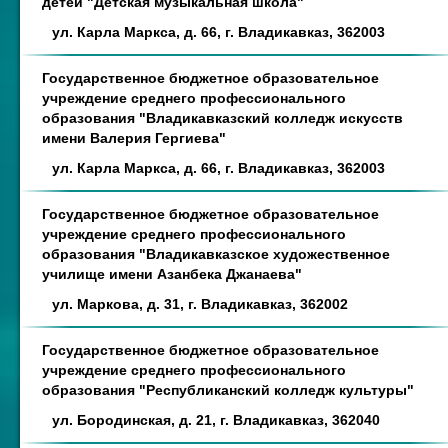
детей "Детская музыкальная школа"
ул. Карла Маркса, д. 66, г. Владикавказ, 362003
Государственное бюджетное образовательное
учреждение среднего профессионального
образования "Владикавказский колледж искусств
имени Валерия Гергиева"
ул. Карла Маркса, д. 66, г. Владикавказ, 362003
Государственное бюджетное образовательное
учреждение среднего профессионального
образования "Владикавказское художественное
училище имени Азанбека Джанаева"
ул. Маркова, д. 31, г. Владикавказ, 362002
Государственное бюджетное образовательное
учреждение среднего профессионального
образования "Республиканский колледж культуры"
ул. Бородинская, д. 21, г. Владикавказ, 362040