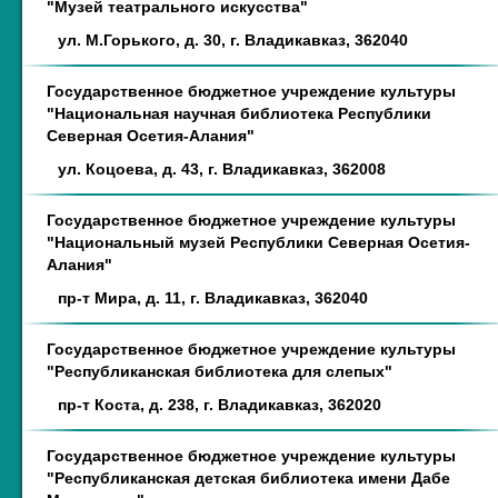
"Музей театрального искусства"
ул. М.Горького, д. 30, г. Владикавказ, 362040
Государственное бюджетное учреждение культуры
"Национальная научная библиотека Республики
Северная Осетия-Алания"
ул. Коцоева, д. 43, г. Владикавказ, 362008
Государственное бюджетное учреждение культуры
"Национальный музей Республики Северная Осетия-
Алания"
пр-т Мира, д. 11, г. Владикавказ, 362040
Государственное бюджетное учреждение культуры
"Республиканская библиотека для слепых"
пр-т Коста, д. 238, г. Владикавказ, 362020
Государственное бюджетное учреждение культуры
"Республиканская детская библиотека имени Дабе