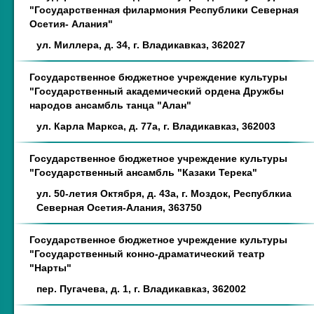
"Государственная филармония Республики Северная
Осетия- Алания"
ул. Миллера, д. 34, г. Владикавказ, 362027
Государственное бюджетное учреждение культуры
"Государственный академический ордена Дружбы
народов ансамбль танца "Алан"
ул. Карла Маркса, д. 77а, г. Владикавказ, 362003
Государственное бюджетное учреждение культуры
"Государственный ансамбль "Казаки Терека"
ул. 50-летия Октября, д. 43а, г. Моздок, Республкиа
Северная Осетия-Алания, 363750
Государственное бюджетное учреждение культуры
"Государственный конно-драматический театр
"Нарты"
пер. Пугачева, д. 1, г. Владикавказ, 362002