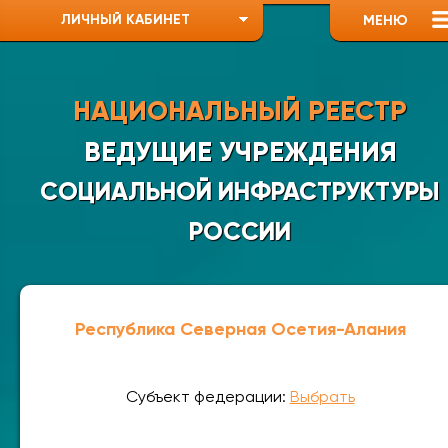
ЛИЧНЫЙ КАБИНЕТ
МЕНЮ
НАЦИОНАЛЬНЫЙ РЕЕСТР
ВЕДУЩИЕ УЧРЕЖДЕНИЯ
СОЦИАЛЬНОЙ ИНФРАСТРУКТУРЫ
РОССИИ
Республика Северная Осетия-Алания
Субъект федерации:
Выбрать