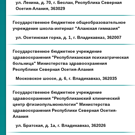
ул. Ленина, д. 70, г. Беслан, Республика Северная
Осетия-Алания, 363029
Государственное бюджетное общеобразовательное
учреждение школа-интернат "Аланская гимназия"
ул. Осетинская горка, д. 1, г. Владикавказ, 362007
Государственное бюджетное учреждение
здравоохранения "Республиканская психиатрическая
больница" Министерства здравоохранения
Республики Северная Осетия-Алания
Московское шоссе, д. 6, г. Владикавказ, 362035
Государственное бюджетное учреждение
здравоохранения "Республиканский клинический
центр фтизиопульмонологии" Министерства
здравоохранения Республики Северная Осетия-
Алания
ул. Братская, д. 1а, г. Владикавказ, 362026