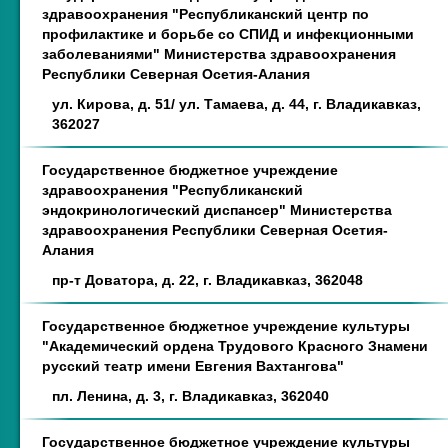
здравоохранения "Республиканский центр по
профилактике и борьбе со СПИД и инфекционными
заболеваниями" Министерства здравоохранения
Республики Северная Осетия-Алания
ул. Кирова, д. 51/ ул. Тамаева, д. 44, г. Владикавказ,
362027
Государственное бюджетное учреждение
здравоохранения "Республиканский
эндокринологический диспансер" Министерства
здравоохранения Республики Северная Осетия-
Алания
пр-т Доватора, д. 22, г. Владикавказ, 362048
Государственное бюджетное учреждение культуры
"Академический ордена Трудового Красного Знамени
русский театр имени Евгения Вахтангова"
пл. Ленина, д. 3, г. Владикавказ, 362040
Государственное бюджетное учреждение культуры