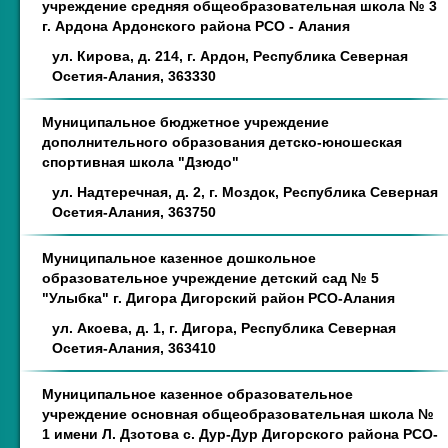
учреждение средняя общеобразовательная школа № 3
г. Ардона Ардонского района РСО - Алания
ул. Кирова, д. 214, г. Ардон, Республика Северная
Осетия-Алания, 363330
Муниципальное бюджетное учреждение
дополнительного образования детско-юношеская
спортивная школа "Дзюдо"
ул. Надтеречная, д. 2, г. Моздок, Республика Северная
Осетия-Алания, 363750
Муниципальное казенное дошкольное
образовательное учреждение детский сад № 5
"Улыбка" г. Дигора Дигорский район РСО-Алания
ул. Акоева, д. 1, г. Дигора, Республика Северная
Осетия-Алания, 363410
Муниципальное казенное образовательное
учреждение основная общеобразовательная школа №
1 имени Л. Дзотова с. Дур-Дур Дигорского района РСО-