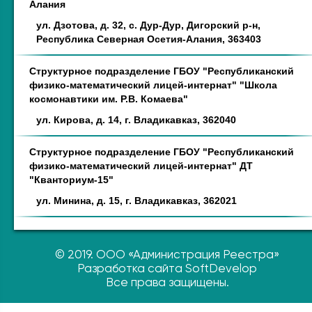
Алания
ул. Дзотова, д. 32, с. Дур-Дур, Дигорский р-н,
Республика Северная Осетия-Алания, 363403
Структурное подразделение ГБОУ "Республиканский
физико-математический лицей-интернат" "Школа
космонавтики им. Р.В. Комаева"
ул. Кирова, д. 14, г. Владикавказ, 362040
Структурное подразделение ГБОУ "Республиканский
физико-математический лицей-интернат" ДТ
"Кванториум-15"
ул. Минина, д. 15, г. Владикавказ, 362021
© 2019. ООО «Администрация Реестра»
Разработка сайта SoftDevelop
Все права защищены.