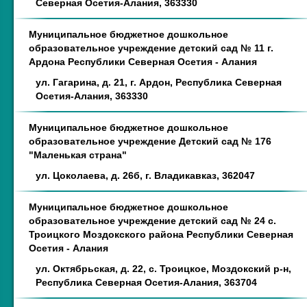
Северная Осетия-Алания, 363330
Муниципальное бюджетное дошкольное
образовательное учреждение детский сад № 11 г.
Ардона Республики Северная Осетия - Алания
ул. Гагарина, д. 21, г. Ардон, Республика Северная
Осетия-Алания, 363330
Муниципальное бюджетное дошкольное
образовательное учреждение Детский сад № 176
"Маленькая страна"
ул. Цоколаева, д. 26б, г. Владикавказ, 362047
Муниципальное бюджетное дошкольное
образовательное учреждение детский сад № 24 с.
Троицкого Моздокского района Республики Северная
Осетия - Алания
ул. Октябрьская, д. 22, с. Троицкое, Моздокский р-н,
Республика Северная Осетия-Алания, 363704