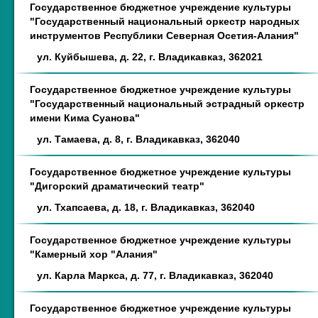
Государственное бюджетное учреждение культуры
"Государственный национальный оркестр народных
инструментов Республики Северная Осетия-Алания"
ул. Куйбышева, д. 22, г. Владикавказ, 362021
Государственное бюджетное учреждение культуры
"Государственный национальный эстрадный оркестр
имени Кима Суанова"
ул. Тамаева, д. 8, г. Владикавказ, 362040
Государственное бюджетное учреждение культуры
"Дигорский драматический театр"
ул. Тхапсаева, д. 18, г. Владикавказ, 362040
Государственное бюджетное учреждение культуры
"Камерный хор "Алания"
ул. Карла Маркса, д. 77, г. Владикавказ, 362040
Государственное бюджетное учреждение культуры