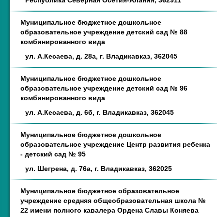
Республика Северная Осетия-Алания, 362911
Муниципальное бюджетное дошкольное
образовательное учреждение детский сад № 88
комбинированного вида
ул. А.Кесаева, д. 28а, г. Владикавказ, 362045
Муниципальное бюджетное дошкольное
образовательное учреждение детский сад № 96
комбинированного вида
ул. А.Кесаева, д. 6б, г. Владикавказ, 362045
Муниципальное бюджетное дошкольное
образовательное учреждение Центр развития ребенка
- детский сад № 95
ул. Шегрена, д. 76а, г. Владикавказ, 362025
Муниципальное бюджетное образовательное
учреждение средняя общеобразовательная школа №
22 имени полного кавалера Ордена Славы Коняева