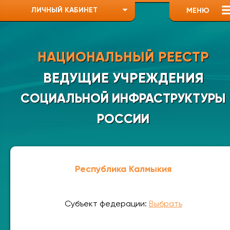
ЛИЧНЫЙ КАБИНЕТ
МЕНЮ
НАЦИОНАЛЬНЫЙ РЕЕСТР
ВЕДУЩИЕ УЧРЕЖДЕНИЯ
СОЦИАЛЬНОЙ ИНФРАСТРУКТУРЫ
РОССИИ
Республика Калмыкия
Субъект федерации:
Выбрать