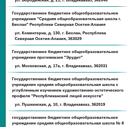
ул. Бородинская, д. 21, г. Владикавказ, 362040
Государственное бюджетное общеобразовательное
учреждение "Средняя общеобразовательная школа г.
Беслан" Республики Северная Осетия-Алания
ул. Коминтерна, д. 130, г. Беслан, Республика
Северная Осетия-Алания, 363029
Государственное бюджетное общеобразовательное
учреждение прогимназия "Эрудит"
ул. Московская, д. 17а, г. Владикавказ, 362031
Государственное бюджетное общеобразовательное
учреждение средняя общеобразовательная школа с
углубленным изучением художественно-эстетического
профиля "Республиканский лицей искусств"
ул. Пушкинская, д. 10, г. Владикавказ, 362019
государственное бюджетное общеобразовательное
учреждение средняя общеобразовательная школа № 8