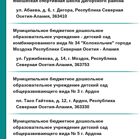
юношеская спортивная школа Дигорского района
ул. Абаева, д. 6, г. Дигора, Республика Северная
Осетия-Алания, 363410
Муниципальное бюджетное дошкольное
образовательное учреждение - детский сад
комбинированного вида № 34 "Колокольчик" города
Моздока Республики Северная Осетия - Алания
ул. Гуржибекова, д. 14, г. Моздок, Республика
Северная Осетия-Алания, 363753
Муниципальное бюджетное дошкольное
образовательное учреждение детский сад
общеразвивающего вида № 3 г. Ардон
пл. Тасо Гайтова, д. 12, г. Ардон, Республика
Северная Осетия-Алания, 363330
Муниципальное бюджетное дошкольное
образовательное учреждение детский сад
общеразвивающего вида № 5 г. Ардона