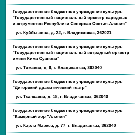
Государственное бюджетное учреждение культуры
"Государственный национальный оркестр народных
инструментов Республики Северная Осетия-Алания"
ул. Куйбышева, д. 22, г. Владикавказ, 362021
Государственное бюджетное учреждение культуры
"Государственный национальный эстрадный оркестр
имени Кима Суанова"
ул. Тамаева, д. 8, г. Владикавказ, 362040
Государственное бюджетное учреждение культуры
"Дигорский драматический театр"
ул. Тхапсаева, д. 18, г. Владикавказ, 362040
Государственное бюджетное учреждение культуры
"Камерный хор "Алания"
ул. Карла Маркса, д. 77, г. Владикавказ, 362040