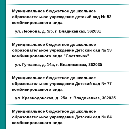
Муниципальное бюджетное дошкольное
образовательное учреждение детский сад № 52
комбинированного вида
ул. Леонова, д. 5/5, г. Владикавказ, 362031
Муниципальное бюджетное дошкольное
образовательное учреждение Детский сад № 59
комбинированного вида "Светлячок"
ул. Гугкаева, д. 14а, г. Владикавказ, 362035
Муниципальное бюджетное дошкольное
образовательное учреждение Детский сад № 77
комбинированного вида
ул. Краснодонская, д. 25а, г. Владикавказ, 362035
Муниципальное бюджетное дошкольное
образовательное учреждение Детский сад № 84
комбинированного вида