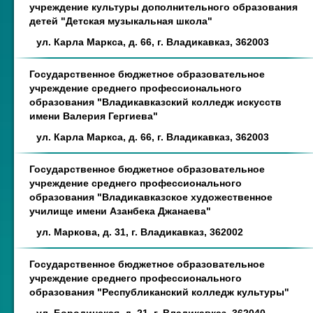
учреждение культуры дополнительного образования
детей "Детская музыкальная школа"
ул. Карла Маркса, д. 66, г. Владикавказ, 362003
Государственное бюджетное образовательное
учреждение среднего профессионального
образования "Владикавказский колледж искусств
имени Валерия Гергиева"
ул. Карла Маркса, д. 66, г. Владикавказ, 362003
Государственное бюджетное образовательное
учреждение среднего профессионального
образования "Владикавказское художественное
училище имени Азанбека Джанаева"
ул. Маркова, д. 31, г. Владикавказ, 362002
Государственное бюджетное образовательное
учреждение среднего профессионального
образования "Республиканский колледж культуры"