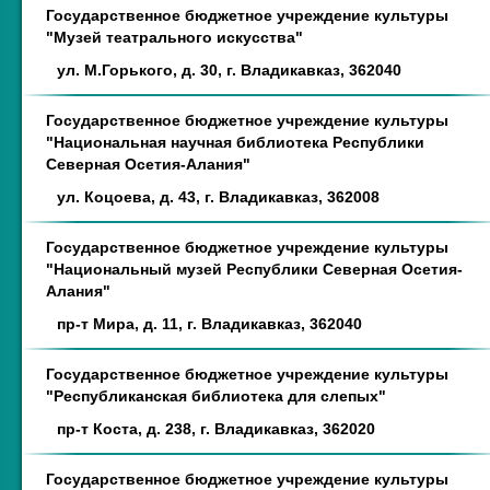
Государственное бюджетное учреждение культуры
"Музей театрального искусства"
ул. М.Горького, д. 30, г. Владикавказ, 362040
Государственное бюджетное учреждение культуры
"Национальная научная библиотека Республики
Северная Осетия-Алания"
ул. Коцоева, д. 43, г. Владикавказ, 362008
Государственное бюджетное учреждение культуры
"Национальный музей Республики Северная Осетия-
Алания"
пр-т Мира, д. 11, г. Владикавказ, 362040
Государственное бюджетное учреждение культуры
"Республиканская библиотека для слепых"
пр-т Коста, д. 238, г. Владикавказ, 362020
Государственное бюджетное учреждение культуры