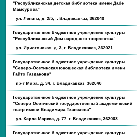
"Республиканская детская библиотека имени Дабе
Мамсурова"
ул. Ленина, д. 2/5, г. Владикавказ, 362040
Государственное бюджетное учреждение культуры
"Республиканский Дом народного творчества"
ул. Иристонская, д. 3, г. Владикавказ, 362021
Государственное бюджетное учреждение культуры
"Северо-Осетинская юношеская библиотека имени
Гайто Газданова"
пр-т Мира, д. 34, г. Владикавказ, 362040
Государственное бюджетное учреждение культуры
"Северо-Осетинский государственный академический
театр имени Владимира Тхапсаева"
ул. Карла Маркса, д. 77, г. Владикавказ, 362003
Государственное бюджетное учреждение культуры