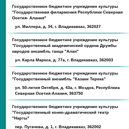
Государственное бюджетное учреждение культуры
"Государственная филармония Республики Северная
Осетия- Алания"
ул. Миллера, д. 34, г. Владикавказ, 362027
Государственное бюджетное учреждение культуры
"Государственный академический ордена Дружбы
народов ансамбль танца "Алан"
ул. Карла Маркса, д. 77а, г. Владикавказ, 362003
Государственное бюджетное учреждение культуры
"Государственный ансамбль "Казаки Терека"
ул. 50-летия Октября, д. 43а, г. Моздок, Республкиа
Северная Осетия-Алания, 363750
Государственное бюджетное учреждение культуры
"Государственный конно-драматический театр
"Нарты"
пер. Пугачева, д. 1, г. Владикавказ, 362002