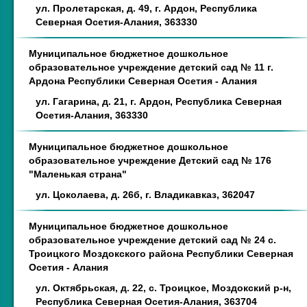
ул. Пролетарская, д. 49, г. Ардон, Республика
Северная Осетия-Алания, 363330
Муниципальное бюджетное дошкольное
образовательное учреждение детский сад № 11 г.
Ардона Республики Северная Осетия - Алания
ул. Гагарина, д. 21, г. Ардон, Республика Северная
Осетия-Алания, 363330
Муниципальное бюджетное дошкольное
образовательное учреждение Детский сад № 176
"Маленькая страна"
ул. Цоколаева, д. 26б, г. Владикавказ, 362047
Муниципальное бюджетное дошкольное
образовательное учреждение детский сад № 24 с.
Троицкого Моздокского района Республики Северная
Осетия - Алания
ул. Октябрьская, д. 22, с. Троицкое, Моздокский р-н,
Республика Северная Осетия-Алания, 363704