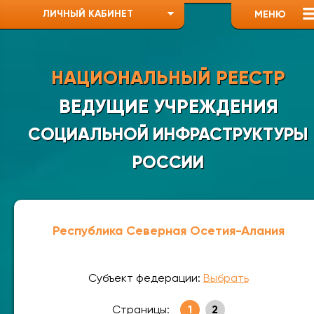
ЛИЧНЫЙ КАБИНЕТ
МЕНЮ
НАЦИОНАЛЬНЫЙ РЕЕСТР
ВЕДУЩИЕ УЧРЕЖДЕНИЯ
СОЦИАЛЬНОЙ ИНФРАСТРУКТУРЫ
РОССИИ
Республика Северная Осетия-Алания
Субъект федерации:
Выбрать
Страницы:
1
2