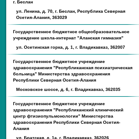
г. Беслан
ул. Ленина, д. 70, г. Беслан, Республика Северная
Осетия-Алания, 363029
Государственное бюджетное общеобразовательное
учреждение школа-интернат "Аланская гимназия"
ул. Осетинская горка, д. 1, г. Владикавказ, 362007
Государственное бюджетное учреждение
здравоохранения "Республиканская психиатрическая
больница" Министерства здравоохранения
Республики Северная Осетия-Алания
Московское шоссе, д. 6, г. Владикавказ, 362035
Государственное бюджетное учреждение
здравоохранения "Республиканский клинический
центр фтизиопульмонологии" Министерства
здравоохранения Республики Северная Осетия-
Алания
ул. Братская, д. 1а, г. Владикавказ, 362026