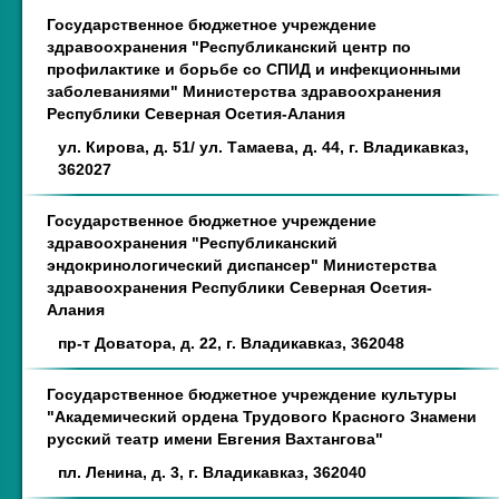
Государственное бюджетное учреждение
здравоохранения "Республиканский центр по
профилактике и борьбе со СПИД и инфекционными
заболеваниями" Министерства здравоохранения
Республики Северная Осетия-Алания
ул. Кирова, д. 51/ ул. Тамаева, д. 44, г. Владикавказ,
362027
Государственное бюджетное учреждение
здравоохранения "Республиканский
эндокринологический диспансер" Министерства
здравоохранения Республики Северная Осетия-
Алания
пр-т Доватора, д. 22, г. Владикавказ, 362048
Государственное бюджетное учреждение культуры
"Академический ордена Трудового Красного Знамени
русский театр имени Евгения Вахтангова"
пл. Ленина, д. 3, г. Владикавказ, 362040