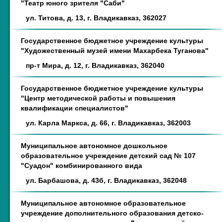
"Театр юного зрителя "Саби"
ул. Титова, д. 13, г. Владикавказ, 362027
Государственное бюджетное учреждение культуры
"Художественный музей имени Махарбека Туганова"
пр-т Мира, д. 12, г. Владикавказ, 362040
Государственное бюджетное учреждение культуры
"Центр методической работы и повышения
квалификации специалистов"
ул. Карла Маркса, д. 66, г. Владикавказ, 362003
Муниципальное автономное дошкольное
образовательное учреждение детский сад № 107
"Суадон" комбинированного вида
ул. Барбашова, д. 43б, г. Владикавказ, 362048
Муниципальное автономное образовательное
учреждение дополнительного образования детско-