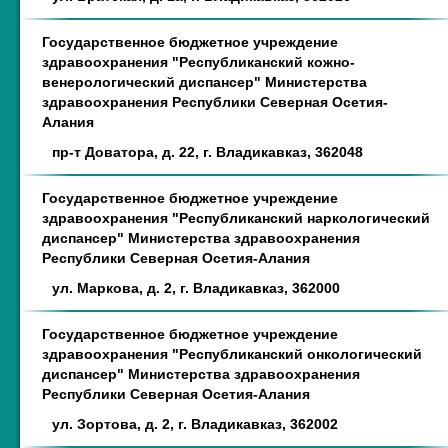
Государственное бюджетное учреждение
здравоохранения "Республиканский кожно-
венерологический диспансер" Министерства
здравоохранения Республики Северная Осетия-
Алания
пр-т Доватора, д. 22, г. Владикавказ, 362048
Государственное бюджетное учреждение
здравоохранения "Республиканский наркологический
диспансер" Министерства здравоохранения
Республики Северная Осетия-Алания
ул. Маркова, д. 2, г. Владикавказ, 362000
Государственное бюджетное учреждение
здравоохранения "Республиканский онкологический
диспансер" Министерства здравоохранения
Республики Северная Осетия-Алания
ул. Зортова, д. 2, г. Владикавказ, 362002