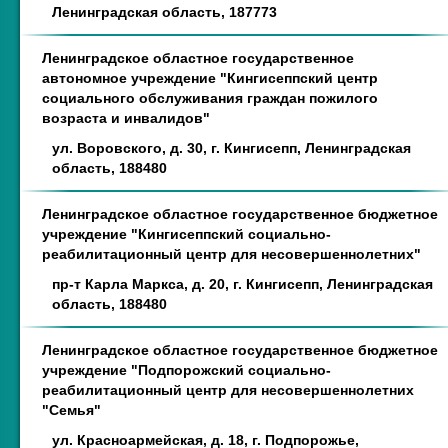
Ленинградская область, 187773
Ленинградское областное государственное
автономное учреждение "Кингисеппский центр
социального обслуживания граждан пожилого
возраста и инвалидов"
ул. Воровского, д. 30, г. Кингисепп, Ленинградская
область, 188480
Ленинградское областное государственное бюджетное
учреждение "Кингисеппский социально-
реабилитационный центр для несовершеннолетних"
пр-т Карла Маркса, д. 20, г. Кингисепп, Ленинградская
область, 188480
Ленинградское областное государственное бюджетное
учреждение "Подпорожский социально-
реабилитационный центр для несовершеннолетних
"Семья"
ул. Красноармейская, д. 18, г. Подпорожье,