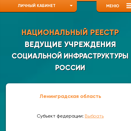
ЛИЧНЫЙ КАБИНЕТ
МЕНЮ
НАЦИОНАЛЬНЫЙ РЕЕСТР
ВЕДУЩИЕ УЧРЕЖДЕНИЯ
СОЦИАЛЬНОЙ ИНФРАСТРУКТУРЫ
РОССИИ
Ленинградская область
Субъект федерации:
Выбрать