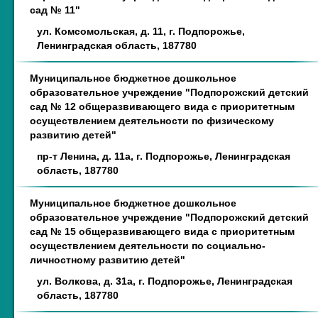
сад № 11"
ул. Комсомольская, д. 11, г. Подпорожье,
Ленинградская область, 187780
Муниципальное бюджетное дошкольное
образовательное учреждение "Подпорожский детский
сад № 12 общеразвивающего вида с приоритетным
осуществлением деятельности по физическому
развитию детей"
пр-т Ленина, д. 11а, г. Подпорожье, Ленинградская
область, 187780
Муниципальное бюджетное дошкольное
образовательное учреждение "Подпорожский детский
сад № 15 общеразвивающего вида с приоритетным
осуществлением деятельности по социально-
личностному развитию детей"
ул. Волкова, д. 31а, г. Подпорожье, Ленинградская
область, 187780