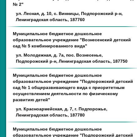
№ 2"
ул. Лесная, д. 10, с. Винницы, Подпорожский р-н,
Ленинградская область, 187760
Муниципальное бюджетное дошкольное
образовательное учреждение "Вознесенский детский
сад № 5 комбинированного вида"
ул. Молодежная, д. 7а, пос. Вознесенье,
Подпорожский р-н, Ленинградская область, 187750
Муниципальное бюджетное дошкольное
образовательное учреждение "Подпорожский детский
сад № 1 общеразвивающего вида с приоритетным
осуществлением деятельности по физическому
развитию детей"
ул. Красноармейская, д. 7, г. Подпорожье,
Ленинградская область, 187780
Муниципальное бюджетное дошкольное
образовательное учреждение "Подпорожский детский