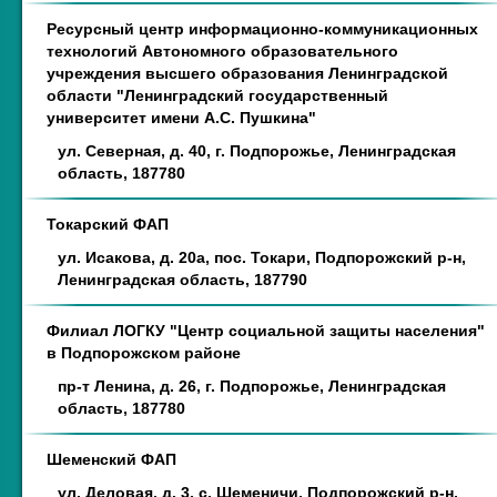
Ресурсный центр информационно-коммуникационных
технологий Автономного образовательного
учреждения высшего образования Ленинградской
области "Ленинградский государственный
университет имени А.С. Пушкина"
ул. Северная, д. 40, г. Подпорожье, Ленинградская
область, 187780
Токарский ФАП
ул. Исакова, д. 20а, пос. Токари, Подпорожский р-н,
Ленинградская область, 187790
Филиал ЛОГКУ "Центр социальной защиты населения"
в Подпорожском районе
пр-т Ленина, д. 26, г. Подпорожье, Ленинградская
область, 187780
Шеменский ФАП
ул. Деловая, д. 3, с. Шеменичи, Подпорожский р-н,