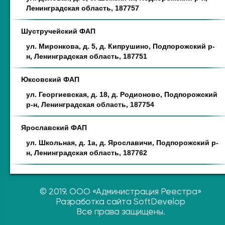
Ленинградская область, 187757
Шустручейский ФАП
ул. Миронкова, д. 5, д. Кипрушино, Подпорожский р-
н, Ленинградская область, 187751
Юксовский ФАП
ул. Георгиевская, д. 18, д. Родионово, Подпорожский
р-н, Ленинградская область, 187754
Ярославский ФАП
ул. Школьная, д. 1а, д. Ярославичи, Подпорожский р-
н, Ленинградская область, 187762
© 2019. ООО «Администрация Реестра»
Разработка сайта SoftDevelop
Все права защищены.