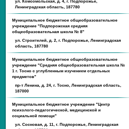
ул. Комсомольская, д. 4, г. Подпорожье,
Ленинградская область, 187780
Муниципальное бюджетное общеобразовательное
учреждение "Подпорожская средняя
общеобразовательная школа № 8"
ул. Строителей, д. 2, г. Подпорожье, Ленинградская
область, 187780
Муниципальное бюджетное общеобразовательное
учреждение "Средняя общеобразовательная школа №
1 г. Тосно с углубленным изучением отдельных
предметов"
пр-т Ленина, д. 24, г. Тосно, Ленинградская область,
187000
Муниципальное бюджетное учреждение "Центр
психолого-педагогической, медицинской и
социальной помощи"
ул. Сосновая, д. 11, г. Подпорожье, Ленинградская