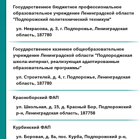
Государственное бюджетное профессиональное
образовательное учреждение Ленинградской области
"Подпорожский политехнический техникум"
ул. Некрасова, д. 3, г. Подпорожье, Ленинградская
область, 187780
Государственное казенное общеобразовательное
учреждение Ленинградской области "Подпороджская
школа-интернат, реализующая адаптированные
образовательные программы"
ул. Строителей, д. 4, г. Подпорожье, Ленинградская
область, 187780
Красноборский ФАП
ул. Школьная, д. 15, д. Красный Бор, Подпорожский
р-н, Ленинградская область, 187758
Курбинский ФАП
ул. Боровая, д. 8а, пос. Курба, Подпорожский р-н,