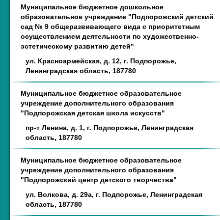
Муниципальное бюджетное дошкольное
образовательное учреждение "Подпорожский детский
сад № 9 общеразвивающего вида с приоритетным
осуществлением деятельности по художественно-
эстетическому развитию детей"
ул. Красноармейская, д. 12, г. Подпорожье,
Ленинградская область, 187780
Муниципальное бюджетное образовательное
учреждение дополнительного образования
"Подпорожская детская школа искусств"
пр-т Ленина, д. 1, г. Подпорожье, Ленинградская
область, 187780
Муниципальное бюджетное образовательное
учреждение дополнительного образования
"Подпорожский центр детского творчества"
ул. Волкова, д. 29а, г. Подпорожье, Ленинградская
область, 187780