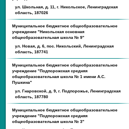
ул. Школьная, д. 11, г. Никольское, Ленинградская
область, 187026
Муниципальное бюджетное общеобразовательное
учреждение "Никольская основная
общеобразовательная школа № 9"
ул. Новая, д. 6, пос. Никольский, Ленинградская
область, 187741
Муниципальное бюджетное общеобразовательное
учреждение "Подпорожская средняя
общеобразовательная школа № 1 имени А.С.
Пушкина"
ул. Гнаровской, д. 9, г. Подпорожье, Ленинградская
область, 187780
Муниципальное бюджетное общеобразовательное
учреждение "Подпорожская средняя
общеобразовательная школа № 3"