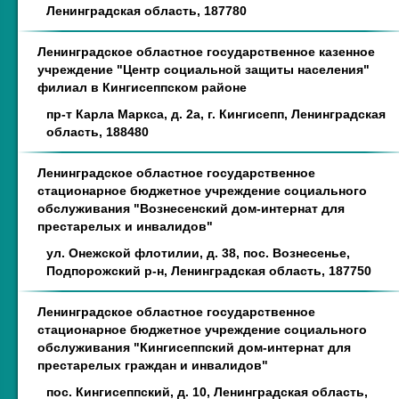
Ленинградская область, 187780
Ленинградское областное государственное казенное
учреждение "Центр социальной защиты населения"
филиал в Кингисеппском районе
пр-т Карла Маркса, д. 2а, г. Кингисепп, Ленинградская
область, 188480
Ленинградское областное государственное
стационарное бюджетное учреждение социального
обслуживания "Вознесенский дом-интернат для
престарелых и инвалидов"
ул. Онежской флотилии, д. 38, пос. Вознесенье,
Подпорожский р-н, Ленинградская область, 187750
Ленинградское областное государственное
стационарное бюджетное учреждение социального
обслуживания "Кингисеппский дом-интернат для
престарелых граждан и инвалидов"
пос. Кингисеппский, д. 10, Ленинградская область,