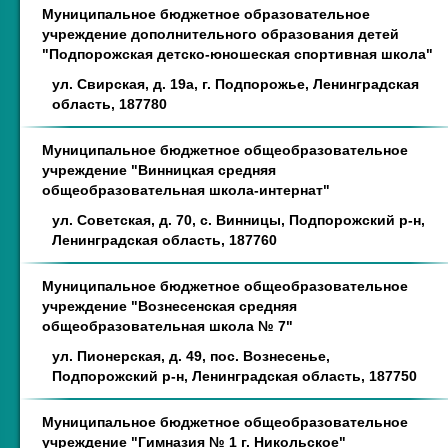
Муниципальное бюджетное образовательное
учреждение дополнительного образования детей
"Подпорожская детско-юношеская спортивная школа"
ул. Свирская, д. 19а, г. Подпорожье, Ленинградская
область, 187780
Муниципальное бюджетное общеобразовательное
учреждение "Винницкая средняя
общеобразовательная школа-интернат"
ул. Советская, д. 70, с. Винницы, Подпорожский р-н,
Ленинградская область, 187760
Муниципальное бюджетное общеобразовательное
учреждение "Вознесенская средняя
общеобразовательная школа № 7"
ул. Пионерская, д. 49, пос. Вознесенье,
Подпорожский р-н, Ленинградская область, 187750
Муниципальное бюджетное общеобразовательное
учреждение "Гимназия № 1 г. Никольское"