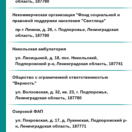
область, 187780
Некоммерческая организация "Фонд социальной и
правовой поддержки населения "Светлица"
пр-т Ленина, д. 26, г. Подпорожье, Ленинградская
область, 187780
Никольская амбулатория
ул. Лисицыной, д. 18, пос. Никольский,
Подпорожский р-н, Ленинградская область, 187741
Общество с ограниченной ответственностью
"Верность"
ул. Волховская, д. 32, кв. 23, г. Подпорожье,
Ленинградская область, 187780
Озерской ФАП
ул. Покровская, д. 17, д. Лукинская, Подпорожский р-
н, Ленинградская область, 187771