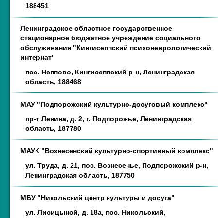
188451
Ленинградское областное государственное
стационарное бюджетное учреждение социального
обслуживания "Кингисеппский психоневрологический
интернат"
пос. Неппово, Кингисеппский р-н, Ленинградская
область, 188468
МАУ "Подпорожский культурно-досуговый комплекс"
пр-т Ленина, д. 2, г. Подпорожье, Ленинградская
область, 187780
МАУК "Вознесенский культурно-спортивный комплекс"
ул. Труда, д. 21, пос. Вознесенье, Подпорожский р-н,
Ленинградская область, 187750
МБУ "Никольский центр культуры и досуга"
ул. Лисицыной, д. 18а, пос. Никольский,