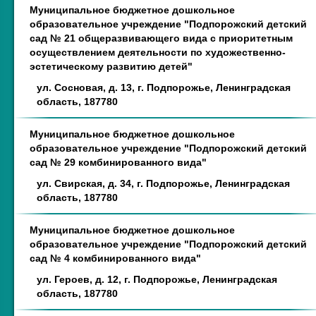
Муниципальное бюджетное дошкольное
образовательное учреждение "Подпорожский детский
сад № 21 общеразвивающего вида с приоритетным
осуществлением деятельности по художественно-
эстетическому развитию детей"
ул. Сосновая, д. 13, г. Подпорожье, Ленинградская
область, 187780
Муниципальное бюджетное дошкольное
образовательное учреждение "Подпорожский детский
сад № 29 комбинированного вида"
ул. Свирская, д. 34, г. Подпорожье, Ленинградская
область, 187780
Муниципальное бюджетное дошкольное
образовательное учреждение "Подпорожский детский
сад № 4 комбинированного вида"
ул. Героев, д. 12, г. Подпорожье, Ленинградская
область, 187780