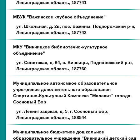
Ленинградская область, 187741
МБУК "Важинское клубное объединение"
ул. Школьная, д. 2в, пос. Важины, Подпорожский р-н,
Ленинградская область, 187742
МКУ "Винницкое библиотечно-культурное
объединение"
ул. Советская, д. 64, с. Винницы, Подпорожский р-н,
Ленинградская область, 187760
Муниципальное автономное образовательное
учреждение дополнительного образования
Спортивно-Культурный Комплекс "Малахит" города
Сосновый Бор
ул. Ленинградская, д. 5, г. Сосновый Бор,
Ленинградская область, 188544
Муниципальное бюджетное дошкольное
образовательное учреждение "Винницкий детский сад