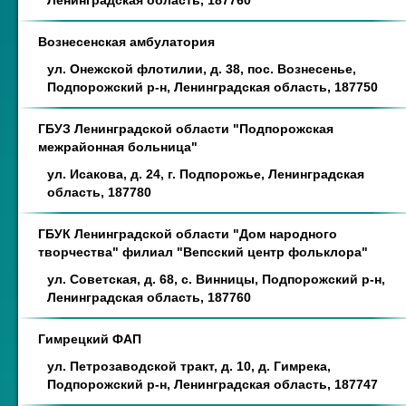
Ленинградская область, 187760
Вознесенская амбулатория
ул. Онежской флотилии, д. 38, пос. Вознесенье,
Подпорожский р-н, Ленинградская область, 187750
ГБУЗ Ленинградской области "Подпорожская
межрайонная больница"
ул. Исакова, д. 24, г. Подпорожье, Ленинградская
область, 187780
ГБУК Ленинградской области "Дом народного
творчества" филиал "Вепсский центр фольклора"
ул. Советская, д. 68, с. Винницы, Подпорожский р-н,
Ленинградская область, 187760
Гимрецкий ФАП
ул. Петрозаводской тракт, д. 10, д. Гимрека,
Подпорожский р-н, Ленинградская область, 187747