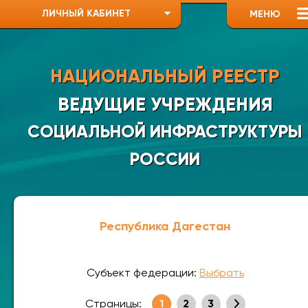
ЛИЧНЫЙ КАБИНЕТ
МЕНЮ
НАЦИОНАЛЬНЫЙ РЕЕСТР
ВЕДУЩИЕ УЧРЕЖДЕНИЯ
СОЦИАЛЬНОЙ ИНФРАСТРУКТУРЫ
РОССИИ
Республика Дагестан
Субъект федерации:
Выбрать
Страницы:
1
2
3